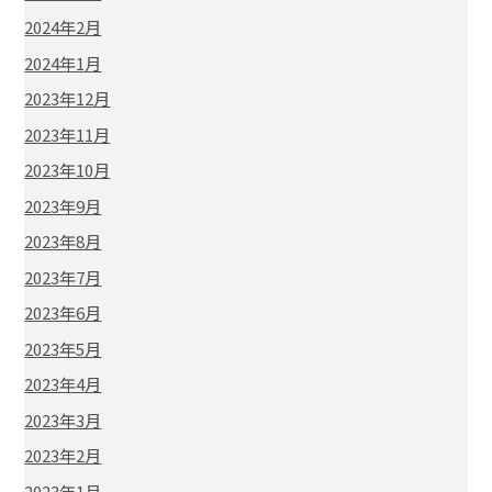
2024年2月
2024年1月
2023年12月
2023年11月
2023年10月
2023年9月
2023年8月
2023年7月
2023年6月
2023年5月
2023年4月
2023年3月
2023年2月
2023年1月