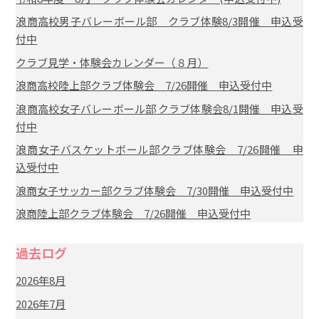
浪商高校男子バレーボール部 クラブ体験8/3開催 申込受
付中
クラブ見学・体験会カレンダー（８月）
浪商高校陸上部クラブ体験会 7/26開催 申込受付中
浪商高校女子バレーボール部 クラブ体験会8/1開催 申込受
付中
浪商女子バスケットボール部クラブ体験会 7/26開催 申
込受付中
浪商女子サッカー部クラブ体験会 7/30開催 申込受付中
浪商陸上部クラブ体験会 7/26開催 申込受付中
過去ログ
2026年8月
2026年7月