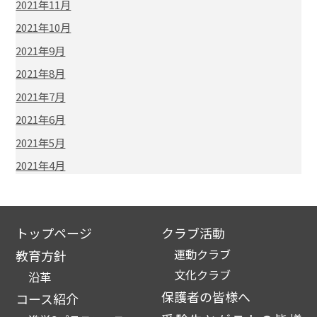
2021年11月
2021年10月
2021年9月
2021年8月
2021年7月
2021年6月
2021年5月
2021年4月
トップページ
クラブ活動
運動クラブ
教育方針
文化クラブ
沿革
保護者の皆様へ
コース紹介