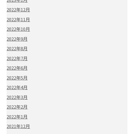
2022年12月
2022年11月
2022年10月
2022年9月
2022年8月
2022年7月
2022年6月
2022年5月
2022年4月
2022年3月
2022年2月
2022年1月
2021年12月