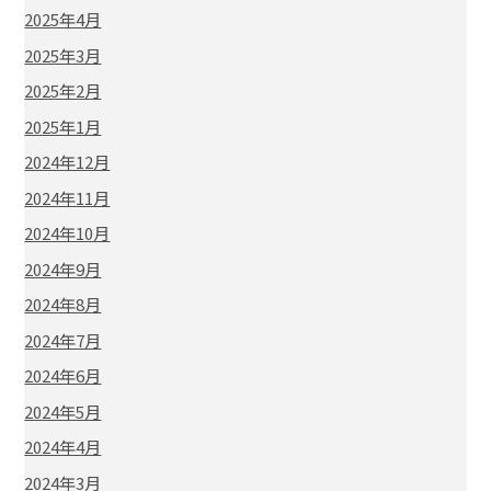
2025年4月
2025年3月
2025年2月
2025年1月
2024年12月
2024年11月
2024年10月
2024年9月
2024年8月
2024年7月
2024年6月
2024年5月
2024年4月
2024年3月