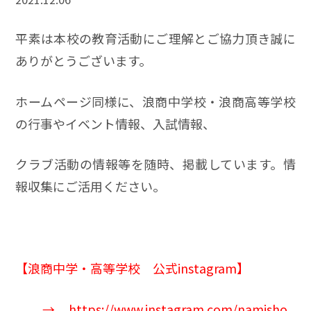
平素は本校の教育活動にご理解とご協力頂き誠に
ありがとうございます。
ホームページ同様に、浪商中学校・浪商高等学校
の行事やイベント情報、入試情報、
クラブ活動の情報等を随時、掲載しています。情
報収集にご活用ください。
【
浪商中学
・高等学校 公式instagram】
→
https://www.instagram.com/namisho_