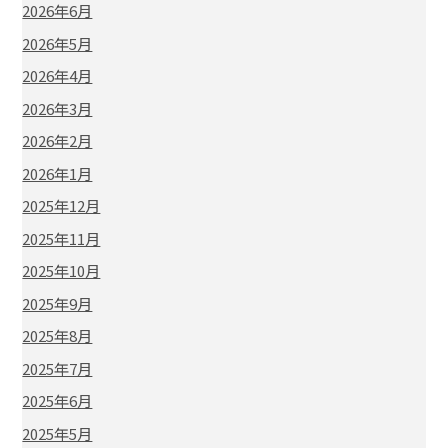
2026年6月
2026年5月
2026年4月
2026年3月
2026年2月
2026年1月
2025年12月
2025年11月
2025年10月
2025年9月
2025年8月
2025年7月
2025年6月
2025年5月