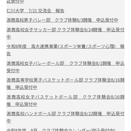
込受付中
仁川大学 7/21 交流会 報告
浪商高校男子バレー部 クラブ体験8/3開催 申込受付中
浪商高校女子サッカー部 クラブ体験会8/24開催 申込受付
中
令和8年度 高大連携事業(スポーツ栄養/スポーツ心理) 報
告
浪商高校女子バレーボール部 クラブ体験会8/1開催 申込
受付中
浪商高等学校男子バスケットボール部 クラブ体験会8/16開
催 申込受付中
浪商高校女子バスケットボール部 クラブ体験会8/16開
催 申込受付中
浪商高校ハンドボール部 クラブ体験会8/22開催 申込受付
中
令和8年度 8月 クラブ体験会カレンダー(申込受付中)