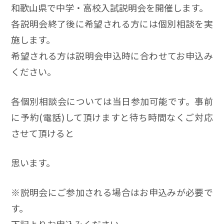
和歌山県で中学・高校入試説明会を開催します。
各説明会終了後に希望される方には個別相談を実
施します。
希望される方は説明会申込時に合わせてお申込み
ください。
各個別相談会については当日参加可能です。事前
に予約(電話)して頂けますと待ち時間なくご対応
させて頂けると
思います。
※説明会にご参加される場合はお申込みが必要で
す。
下記よりお申込みください。