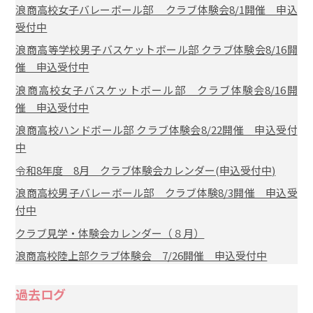
浪商高校女子バレーボール部 クラブ体験会8/1開催 申込
受付中
浪商高等学校男子バスケットボール部 クラブ体験会8/16開
催 申込受付中
浪商高校女子バスケットボール部 クラブ体験会8/16開
催 申込受付中
浪商高校ハンドボール部 クラブ体験会8/22開催 申込受付
中
令和8年度 8月 クラブ体験会カレンダー(申込受付中)
浪商高校男子バレーボール部 クラブ体験8/3開催 申込受
付中
クラブ見学・体験会カレンダー（８月）
浪商高校陸上部クラブ体験会 7/26開催 申込受付中
過去ログ