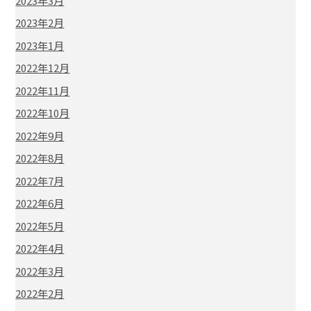
2023年3月
2023年2月
2023年1月
2022年12月
2022年11月
2022年10月
2022年9月
2022年8月
2022年7月
2022年6月
2022年5月
2022年4月
2022年3月
2022年2月