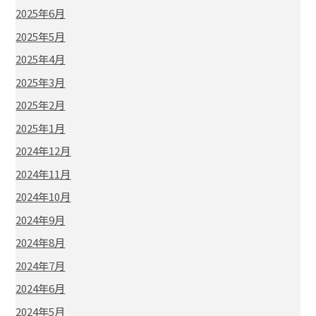
2025年6月
2025年5月
2025年4月
2025年3月
2025年2月
2025年1月
2024年12月
2024年11月
2024年10月
2024年9月
2024年8月
2024年7月
2024年6月
2024年5月