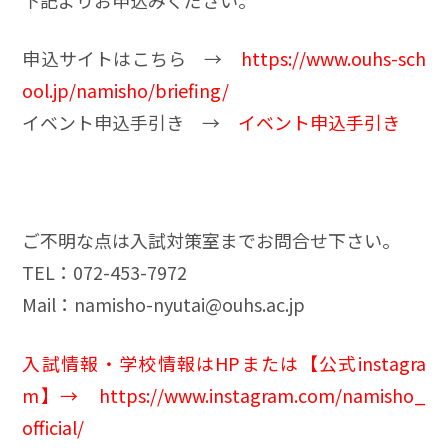
申込サイトはこちら →
https://www.ouhs-sch
ool.jp/namisho/briefing/
イベント申込手引き →
イベント申込手引き
ご不明な点は入試対策室までお問合せ下さい。
TEL：072-453-7972
Mail：namisho-nyutai@ouhs.ac.jp
入試情報・学校情報はHPまたは【公式instagra
m】
→
https://www.instagram.com/namisho_
official/