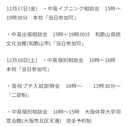
12月17日(金) ・中高イブニング相談会 15時～
19時30分 本校「当日参加可」
・中高出張相談会 15時～19時30分 和歌山県民
文化会館(和歌山市)「当日参加可」
12月18日(土) ・中高個別相談会 10時～16時
本校「当日参加可」
・高校プチ入試説明会 10時～ 13時30分～
「二部制」
・中高個別相談会 10時～15時 大阪体育大学同
窓会館(大阪市北区天満) 完全予約制