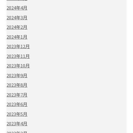
2024年4月
2024年3月
2024年2月
2024年1月
2023年12月
2023年11月
2023年10月
2023年9月
2023年8月
2023年7月
2023年6月
2023年5月
2023年4月