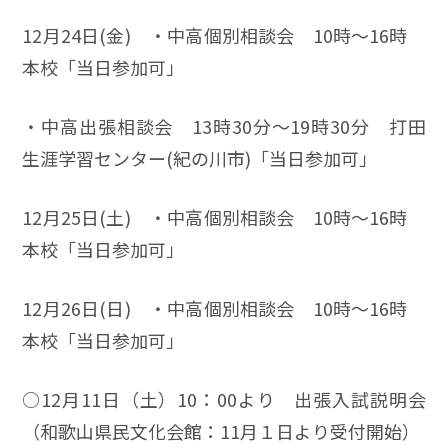
12月24日(金) ・中高個別相談会 10時～16時
本校「当日参加可」
・中高出張相談会 13時30分～19時30分 打田
生涯学習センター(紀の川市)「当日参加可」
12月25日(土) ・中高個別相談会 10時～16時
本校「当日参加可」
12月26日(日) ・中高個別相談会 10時～16時
本校「当日参加可」
○12月11日（土）10：00より 出張入試説明会
（和歌山県民文化会館：11月１日より受付開始）