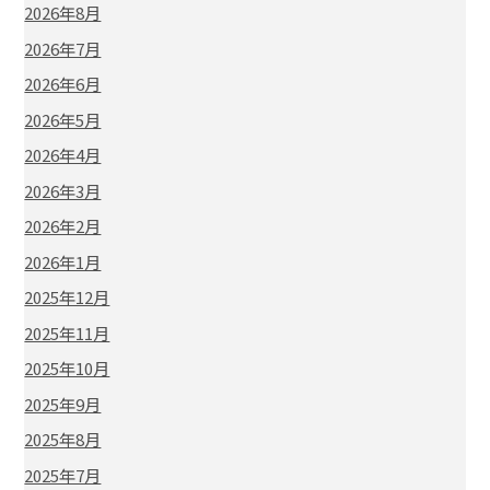
2026年8月
2026年7月
2026年6月
2026年5月
2026年4月
2026年3月
2026年2月
2026年1月
2025年12月
2025年11月
2025年10月
2025年9月
2025年8月
2025年7月