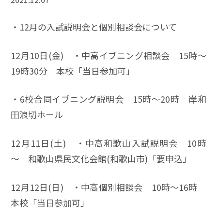
・12月の入試説明会と個別相談会について
12月10日(金) ・中高イブニング相談会 15時～
19時30分 本校「当日参加可」
・6校合同イブニング説明会 15時～20時 岸和
田浪切ホール
12月11日(土) ・中高和歌山入試説明会 10時
～ 和歌山県民文化会館(和歌山市)「要申込」
12月12日(日) ・中高個別相談会 10時～16時
本校「当日参加可」