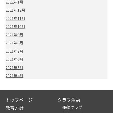
2022年1月
2021年12月
2021年11月
2021年10月
2021年9月
2021年8月
2021年7月
2021年6月
2021年5月
2021年4月
トップページ
クラブ活動
運動クラブ
教育方針