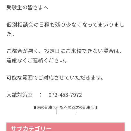
受験生の皆さまへ
個別相談会の日程も残り少なくなってまいりまし
た。
ご都合が悪く、設定日にご来校できない場合は、
遠慮なくご連絡ください。
可能な範囲でご対応させていただきます。
入試対策室 ： 072-453-7972
前の記事へ
一覧へ戻る
次の記事へ
サブカテゴリー