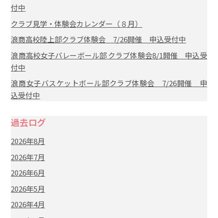
付中
クラブ見学・体験会カレンダー（８月）
浪商高校陸上部クラブ体験会 7/26開催 申込受付中
浪商高校女子バレーボール部 クラブ体験会8/1開催 申込受
付中
浪商女子バスケットボール部クラブ体験会 7/26開催 申
込受付中
過去ログ
2026年8月
2026年7月
2026年6月
2026年5月
2026年4月