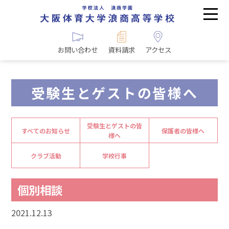
お問い合わせ
資料請求
アクセス
受験生とゲストの皆様へ
受験生とゲストの皆
すべてのお知らせ
保護者の皆様へ
様へ
クラブ活動
学校行事
個別相談
2021.12.13