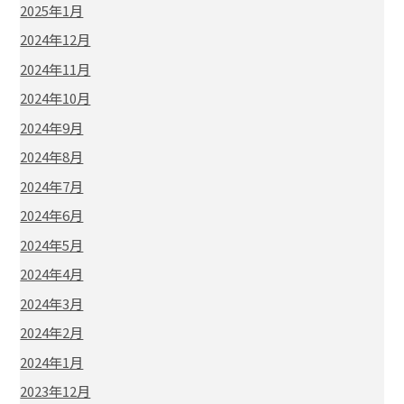
2025年1月
2024年12月
2024年11月
2024年10月
2024年9月
2024年8月
2024年7月
2024年6月
2024年5月
2024年4月
2024年3月
2024年2月
2024年1月
2023年12月