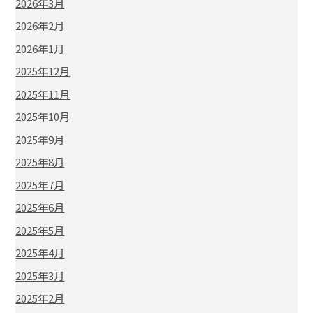
2026年3月
2026年2月
2026年1月
2025年12月
2025年11月
2025年10月
2025年9月
2025年8月
2025年7月
2025年6月
2025年5月
2025年4月
2025年3月
2025年2月