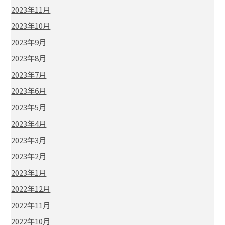
2023年11月
2023年10月
2023年9月
2023年8月
2023年7月
2023年6月
2023年5月
2023年4月
2023年3月
2023年2月
2023年1月
2022年12月
2022年11月
2022年10月