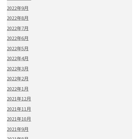
2022年9月
2022年8月
2022年7月
2022年6月
2022年5月
2022年4月
2022年3月
2022年2月
2022年1月
2021年12月
2021年11月
2021年10月
2021年9月
2021年8月