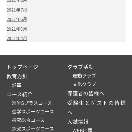
2021年7月
2021年6月
2021年5月
2021年4月
トップページ
クラブ活動
運動クラブ
教育方針
文化クラブ
沿革
保護者の皆様へ
コース紹介
受験生とゲストの皆様
進学Sプラスコース
進学スポーツコース
へ
探究総合コース
入試情報
探究スポーツコース
WEB出願