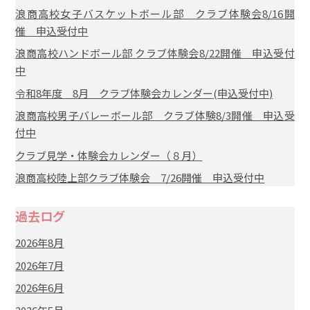
浪商高校女子バスケットボール部 クラブ体験会8/16開
催 申込受付中
浪商高校ハンドボール部 クラブ体験会8/22開催 申込受付
中
令和8年度 8月 クラブ体験会カレンダー(申込受付中)
浪商高校男子バレーボール部 クラブ体験8/3開催 申込受
付中
クラブ見学・体験会カレンダー（８月）
浪商高校陸上部クラブ体験会 7/26開催 申込受付中
過去ログ
2026年8月
2026年7月
2026年6月