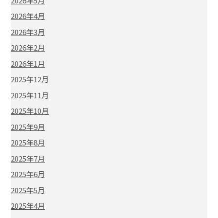
2026年5月
2026年4月
2026年3月
2026年2月
2026年1月
2025年12月
2025年11月
2025年10月
2025年9月
2025年8月
2025年7月
2025年6月
2025年5月
2025年4月