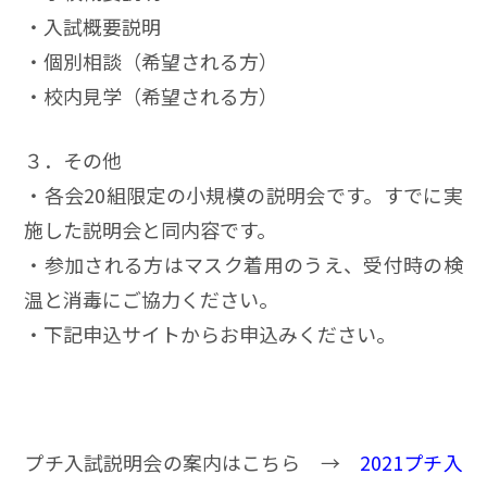
・入試概要説明
・個別相談（希望される方）
・校内見学（希望される方）
３．その他
・各会20組限定の小規模の説明会です。すでに実
施した説明会と同内容です。
・参加される方はマスク着用のうえ、受付時の検
温と消毒にご協力ください。
・下記申込サイトからお申込みください。
プチ入試説明会の案内はこちら →
2021プチ入