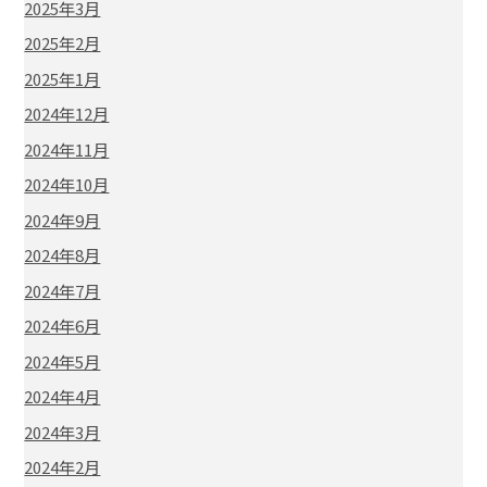
2025年3月
2025年2月
2025年1月
2024年12月
2024年11月
2024年10月
2024年9月
2024年8月
2024年7月
2024年6月
2024年5月
2024年4月
2024年3月
2024年2月