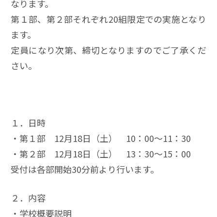
なります。
第１部、第２部それぞれ20組限定での実施となり
ます。
定員になり次第、締切となりますのでご了承くだ
さい。
１．日時
・第１部 12月18日（土） 10：00～11：30
・第２部 12月18日（土） 13：30～15：00
受付は各部開始30分前より行います。
２．内容
・学校概要説明