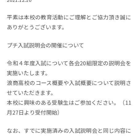
平素は本校の教育活動にご理解とご協力頂き誠に
ありがとうございます。
プチ入試説明会の開催について
令和４年度入試について各会20組限定の説明会を
実施いたします。
浪商高校のコース概要や入試概要について説明さ
せていただきます。
本校に興味のある受験生はご参加ください。（11
月27日より受付開始）
なお、すでに実施済みの入試説明会と同じ内容に