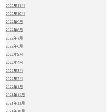
2022年11月
2022年10月
2022年9月
2022年8月
2022年7月
2022年6月
2022年5月
2022年4月
2022年3月
2022年2月
2022年1月
2021年12月
2021年11月
2021年10月