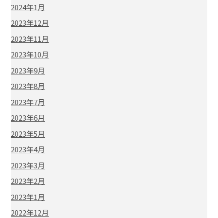
2024年1月
2023年12月
2023年11月
2023年10月
2023年9月
2023年8月
2023年7月
2023年6月
2023年5月
2023年4月
2023年3月
2023年2月
2023年1月
2022年12月