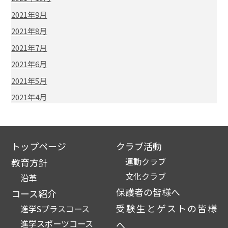
2021年9月
2021年8月
2021年7月
2021年6月
2021年5月
2021年4月
トップページ
クラブ活動
運動クラブ
教育方針
文化クラブ
沿革
保護者の皆様へ
コース紹介
受験生とゲストの皆様
進学Sプラスコース
進学スポーツコース
へ