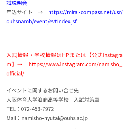
試説明会
申込サイト →
https://mirai-compass.net/usr/
ouhsnamh/event/evtIndex.jsf
入試情報・学校情報はHPまたは【公式instagra
m】
→
https://www.instagram.com/namisho_
official/
イベントに関するお問い合せ先
大阪体育大学浪商高等学校 入試対策室
TEL：072-453-7972
Mail：
namisho-nyutai@ouhs.ac.jp