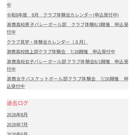
中
令和8年度 8月 クラブ体験会カレンダー(申込受付中)
浪商高校男子バレーボール部 クラブ体験8/3開催 申込受
付中
クラブ見学・体験会カレンダー（８月）
浪商高校陸上部クラブ体験会 7/26開催 申込受付中
浪商高校女子バレーボール部 クラブ体験会8/1開催 申込受
付中
浪商女子バスケットボール部クラブ体験会 7/26開催 申
込受付中
過去ログ
2026年8月
2026年7月
2026年6月