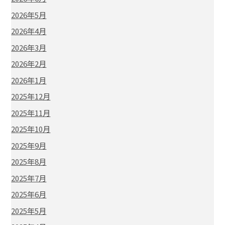
2026年5月
2026年4月
2026年3月
2026年2月
2026年1月
2025年12月
2025年11月
2025年10月
2025年9月
2025年8月
2025年7月
2025年6月
2025年5月