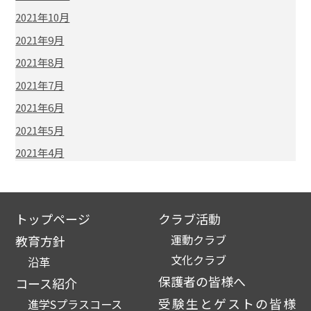
2021年10月
2021年9月
2021年8月
2021年7月
2021年6月
2021年5月
2021年4月
トップページ
クラブ活動
運動クラブ
教育方針
文化クラブ
沿革
保護者の皆様へ
コース紹介
受験生とゲストの皆様
進学Sプラスコース