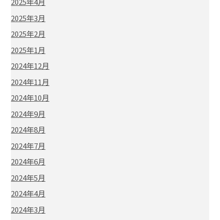
2025年4月
2025年3月
2025年2月
2025年1月
2024年12月
2024年11月
2024年10月
2024年9月
2024年8月
2024年7月
2024年6月
2024年5月
2024年4月
2024年3月