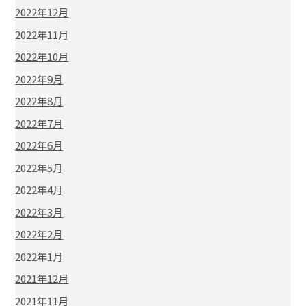
2022年12月
2022年11月
2022年10月
2022年9月
2022年8月
2022年7月
2022年6月
2022年5月
2022年4月
2022年3月
2022年2月
2022年1月
2021年12月
2021年11月