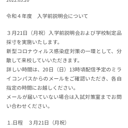
令和４年度 入学前説明会について
３月21日（月祝）入学前説明会および学校制定品
採寸を実施いたします。
新型コロナウィルス感染症対策の一環として、分
散して来校していいただきます。
詳しい時間は、20日（日）13時頃配信予定のミラ
イコンパスからのメールをご確認いただき、各自
指定の時間にお越しください。
メールが届いていない場合は入試対策室までお問
い合わせください。
１.日程 ３月21日（月祝）