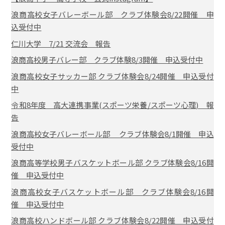
浪商高校女子バレーボール部 クラブ体験会8/22開催 申
込受付中
仁川大学 7/21 交流会 報告
浪商高校男子バレー部 クラブ体験8/3開催 申込受付中
浪商高校女子サッカー部 クラブ体験会8/24開催 申込受付
中
令和8年度 高大連携事業(スポーツ栄養/スポーツ心理) 報
告
浪商高校女子バレーボール部 クラブ体験会8/1開催 申込
受付中
浪商高等学校男子バスケットボール部 クラブ体験会8/16開
催 申込受付中
浪商高校女子バスケットボール部 クラブ体験会8/16開
催 申込受付中
浪商高校ハンドボール部 クラブ体験会8/22開催 申込受付