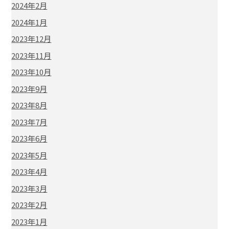
2024年2月
2024年1月
2023年12月
2023年11月
2023年10月
2023年9月
2023年8月
2023年7月
2023年6月
2023年5月
2023年4月
2023年3月
2023年2月
2023年1月