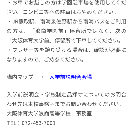
・お車でお越しの方は学園駐車場を使用してくだ
さい。コンビニ等への駐車はおやめください。
・JR熊取駅、南海泉佐野駅から南海バスをご利用
の方は、「浪商学園前」停留所ではなく、次の
「大阪体育大学前」停留所で下車してください。
・ブレザー等を譲り受ける場合は、確認が必要に
なりますので、ご持参ください。
構内マップ →
入学前説明会会場
入学前説明会・学校制定品採寸についてのお問合
わせ先は本校事務室までお問い合わせください。
大阪体育大学浪商高等学校 事務室
TEL：072-453-7001