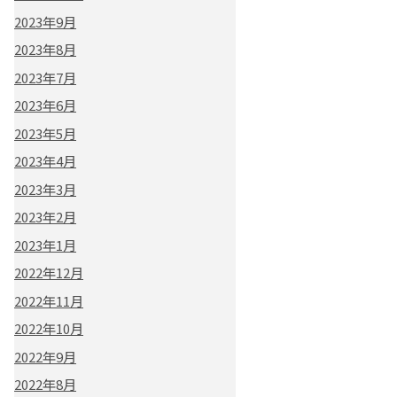
2023年9月
2023年8月
2023年7月
2023年6月
2023年5月
2023年4月
2023年3月
2023年2月
2023年1月
2022年12月
2022年11月
2022年10月
2022年9月
2022年8月