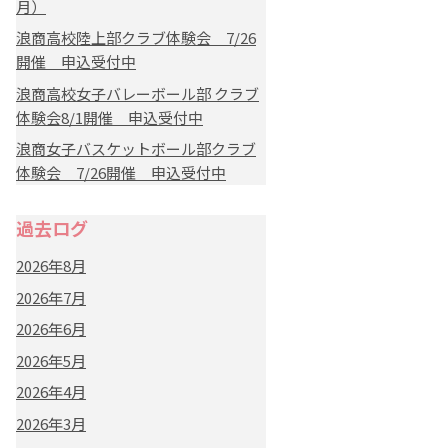
月）
浪商高校陸上部クラブ体験会 7/26
開催 申込受付中
浪商高校女子バレーボール部 クラブ
体験会8/1開催 申込受付中
浪商女子バスケットボール部クラブ
体験会 7/26開催 申込受付中
過去ログ
2026年8月
2026年7月
2026年6月
2026年5月
2026年4月
2026年3月