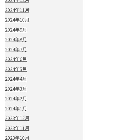
2024年11月
2024年10月
2024年9月
2024年8月
2024年7月
2024年6月
2024年5月
2024年4月
2024年3月
2024年2月
2024年1月
2023年12月
2023年11月
2023年10月