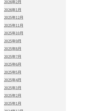
2026年2月
2026年1月
2025年12月
2025年11月
2025年10月
2025年9月
2025年8月
2025年7月
2025年6月
2025年5月
2025年4月
2025年3月
2025年2月
2025年1月
2024年12月