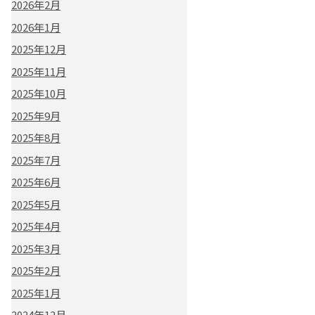
2026年2月
2026年1月
2025年12月
2025年11月
2025年10月
2025年9月
2025年8月
2025年7月
2025年6月
2025年5月
2025年4月
2025年3月
2025年2月
2025年1月
2024年12月