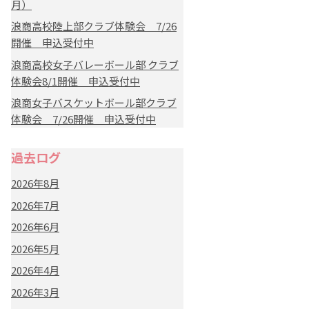
月）
浪商高校陸上部クラブ体験会 7/26
開催 申込受付中
浪商高校女子バレーボール部 クラブ
体験会8/1開催 申込受付中
浪商女子バスケットボール部クラブ
体験会 7/26開催 申込受付中
過去ログ
2026年8月
2026年7月
2026年6月
2026年5月
2026年4月
2026年3月