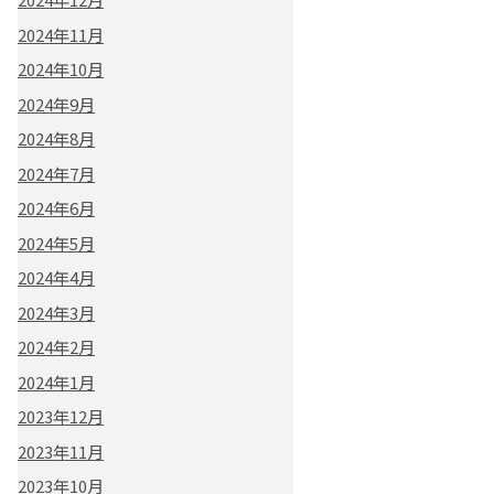
2024年11月
2024年10月
2024年9月
2024年8月
2024年7月
2024年6月
2024年5月
2024年4月
2024年3月
2024年2月
2024年1月
2023年12月
2023年11月
2023年10月