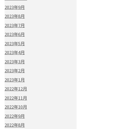
2023年9月
2023年8月
2023年7月
2023年6月
2023年5月
2023年4月
2023年3月
2023年2月
2023年1月
2022年12月
2022年11月
2022年10月
2022年9月
2022年8月