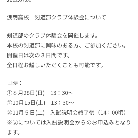
浪商高校 剣道部クラブ体験会について
剣道部のクラブ体験会を開催します。
本校の剣道部に興味のある方、ご参加ください。
開催日は次の３日間です。
全日程お越しいただくことも可能です。
日時：
➀８月28日(日) 13：30～
➁10月15日(土) 13：30～
➂11月５日(土) 入試説明会終了後（14：00頃）
※➂については入試説明会からのお申込みとなり
ます。