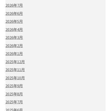
2026年7月
2026年6月
2026年5月
2026年4月
2026年3月
2026年2月
2026年1月
2025年12月
2025年11月
2025年10月
2025年9月
2025年8月
2025年7月
2025年6月