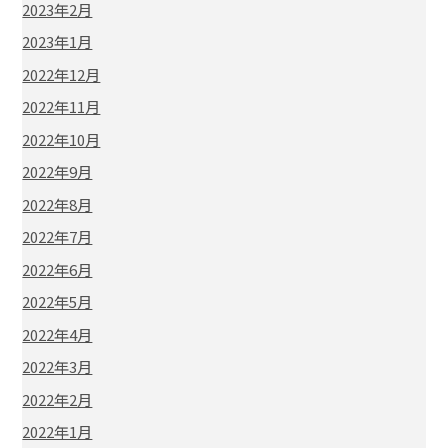
2023年2月
2023年1月
2022年12月
2022年11月
2022年10月
2022年9月
2022年8月
2022年7月
2022年6月
2022年5月
2022年4月
2022年3月
2022年2月
2022年1月