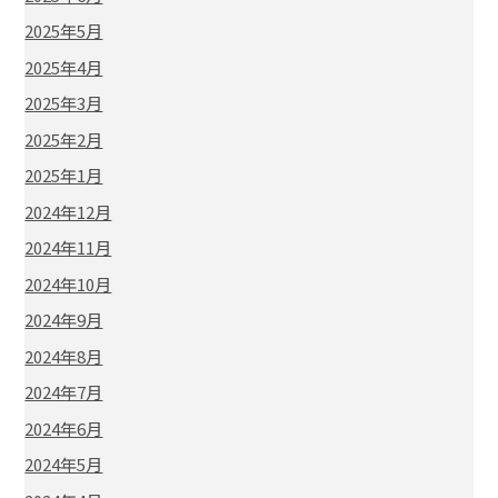
2025年5月
2025年4月
2025年3月
2025年2月
2025年1月
2024年12月
2024年11月
2024年10月
2024年9月
2024年8月
2024年7月
2024年6月
2024年5月