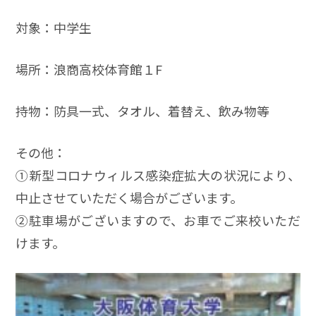
対象：中学生
場所：浪商高校体育館１F
持物：防具一式、タオル、着替え、飲み物等
その他：
➀新型コロナウィルス感染症拡大の状況により、
中止させていただく場合がございます。
➁駐車場がございますので、お車でご来校いただ
けます。