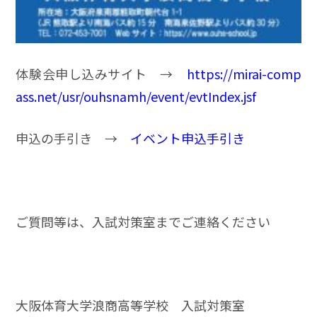
体験会申し込みサイト →
https://mirai-comp
ass.net/usr/ouhsnamh/event/evtIndex.jsf
申込の手引き →
イベント申込手引き
ご質問等は、入試対策室までご連絡ください
大阪体育大学浪商高等学校 入試対策室