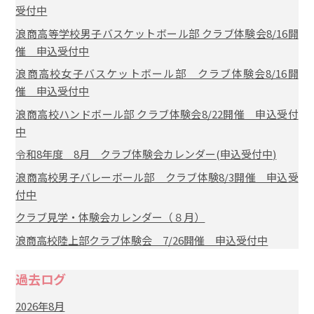
受付中
浪商高等学校男子バスケットボール部 クラブ体験会8/16開
催 申込受付中
浪商高校女子バスケットボール部 クラブ体験会8/16開
催 申込受付中
浪商高校ハンドボール部 クラブ体験会8/22開催 申込受付
中
令和8年度 8月 クラブ体験会カレンダー(申込受付中)
浪商高校男子バレーボール部 クラブ体験8/3開催 申込受
付中
クラブ見学・体験会カレンダー（８月）
浪商高校陸上部クラブ体験会 7/26開催 申込受付中
過去ログ
2026年8月