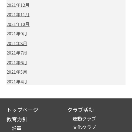
2021年12月
2021年11月
2021年10月
2021年9月
2021年8月
2021年7月
2021年6月
2021年5月
2021年4月
トップページ
クラブ活動
運動クラブ
教育方針
文化クラブ
沿革