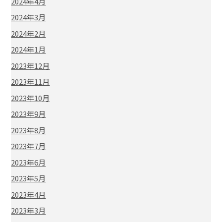
2024年4月
2024年3月
2024年2月
2024年1月
2023年12月
2023年11月
2023年10月
2023年9月
2023年8月
2023年7月
2023年6月
2023年5月
2023年4月
2023年3月