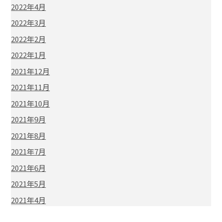
2022年4月
2022年3月
2022年2月
2022年1月
2021年12月
2021年11月
2021年10月
2021年9月
2021年8月
2021年7月
2021年6月
2021年5月
2021年4月