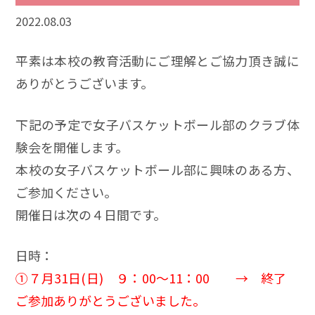
2022.08.03
平素は本校の教育活動にご理解とご協力頂き誠に
ありがとうございます。
下記の予定で女子バスケットボール部のクラブ体
験会を開催します。
本校の女子バスケットボール部に興味のある方、
ご参加ください。
開催日は次の４日間です。
日時：
➀７月31日(日) ９：00～11：00 → 終了
ご参加ありがとうございました。