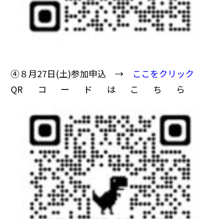
➃８月27日(土)参加申込 →
ここをクリック
QRコードはこちら