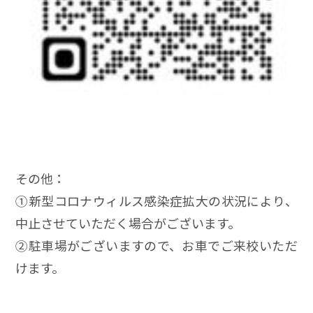
その他：
➀新型コロナウィルス感染症拡大の状況により、
中止させていただく場合がございます。
➁駐車場がございますので、お車でご来校いただ
けます。