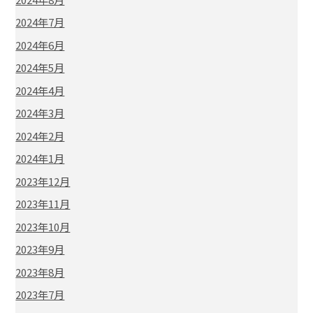
2024年7月
2024年6月
2024年5月
2024年4月
2024年3月
2024年2月
2024年1月
2023年12月
2023年11月
2023年10月
2023年9月
2023年8月
2023年7月