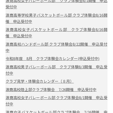
浪商高校女子バレーボール部 クラブ体験会8/1開催 申込
受付中
浪商高等学校男子バスケットボール部 クラブ体験会8/16開
催 申込受付中
浪商高校女子バスケットボール部 クラブ体験会8/16開
催 申込受付中
浪商高校ハンドボール部 クラブ体験会8/22開催 申込受付
中
令和8年度 8月 クラブ体験会カレンダー(申込受付中)
浪商高校男子バレーボール部 クラブ体験8/3開催 申込受
付中
クラブ見学・体験会カレンダー（８月）
浪商高校陸上部クラブ体験会 7/26開催 申込受付中
浪商高校女子バレーボール部 クラブ体験会8/1開催 申込受
付中
浪商女子バスケットボール部クラブ体験会 7/26開催 申