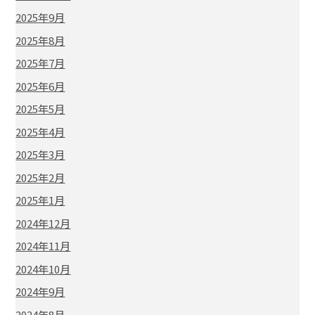
2025年9月
2025年8月
2025年7月
2025年6月
2025年5月
2025年4月
2025年3月
2025年2月
2025年1月
2024年12月
2024年11月
2024年10月
2024年9月
2024年8月