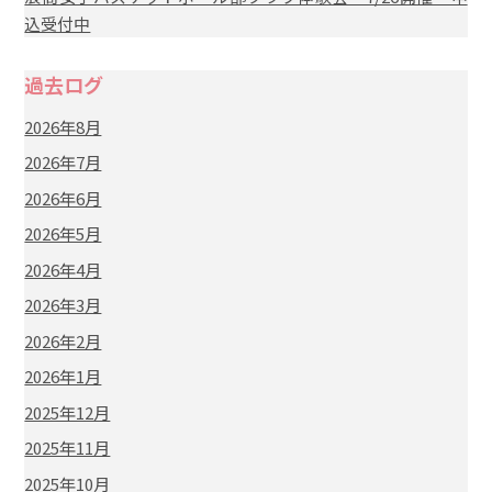
込受付中
過去ログ
2026年8月
2026年7月
2026年6月
2026年5月
2026年4月
2026年3月
2026年2月
2026年1月
2025年12月
2025年11月
2025年10月