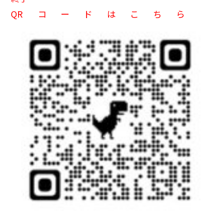
QRコードはこちら