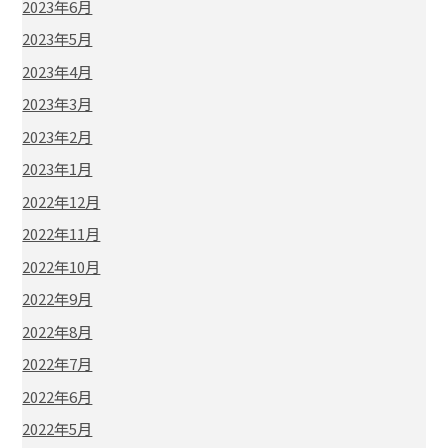
2023年6月
2023年5月
2023年4月
2023年3月
2023年2月
2023年1月
2022年12月
2022年11月
2022年10月
2022年9月
2022年8月
2022年7月
2022年6月
2022年5月