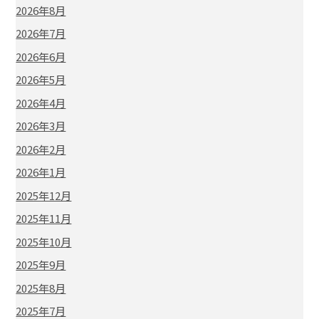
2026年8月
2026年7月
2026年6月
2026年5月
2026年4月
2026年3月
2026年2月
2026年1月
2025年12月
2025年11月
2025年10月
2025年9月
2025年8月
2025年7月