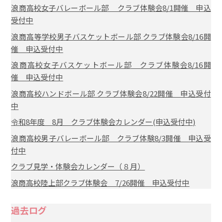
浪商高校女子バレーボール部 クラブ体験会8/1開催 申込
受付中
浪商高等学校男子バスケットボール部 クラブ体験会8/16開
催 申込受付中
浪商高校女子バスケットボール部 クラブ体験会8/16開
催 申込受付中
浪商高校ハンドボール部 クラブ体験会8/22開催 申込受付
中
令和8年度 8月 クラブ体験会カレンダー(申込受付中)
浪商高校男子バレーボール部 クラブ体験8/3開催 申込受
付中
クラブ見学・体験会カレンダー（８月）
浪商高校陸上部クラブ体験会 7/26開催 申込受付中
過去ログ