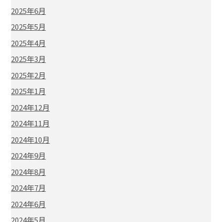
2025年6月
2025年5月
2025年4月
2025年3月
2025年2月
2025年1月
2024年12月
2024年11月
2024年10月
2024年9月
2024年8月
2024年7月
2024年6月
2024年5月