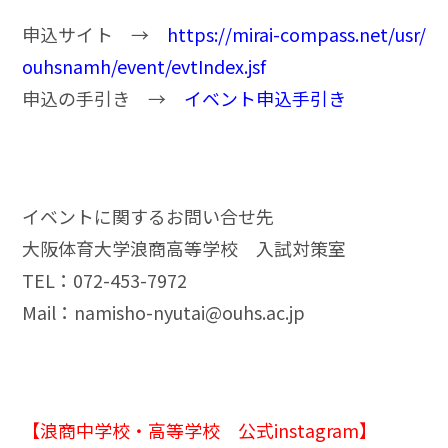
申込サイト →
https://mirai-compass.net/usr/
ouhsnamh/event/evtIndex.jsf
申込の手引き →
イベント申込手引き
イベントに関するお問い合せ先
大阪体育大学浪商高等学校 入試対策室
TEL：072-453-7972
Mail：
namisho-nyutai@ouhs.ac.jp
【浪商中学校・高等学校 公式instagram】