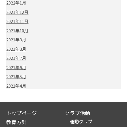
2022年1月
2021年12月
2021年11月
2021年10月
2021年9月
2021年8月
2021年7月
2021年6月
2021年5月
2021年4月
トップページ
クラブ活動
運動クラブ
教育方針