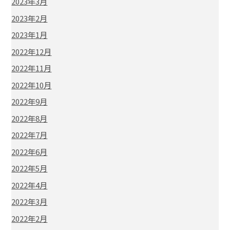
2023年3月
2023年2月
2023年1月
2022年12月
2022年11月
2022年10月
2022年9月
2022年8月
2022年7月
2022年6月
2022年5月
2022年4月
2022年3月
2022年2月