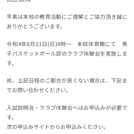
平素は本校の教育活動にご理解とご協力頂き誠に
ありがとうございます。
令和4年8月21日(日)9時～ 本校体育館にて 男
子バスケットボール部のクラブ体験会を実施しま
す。
尚、上記日程のご都合が良くない場合は、下記ま
でお問い合わせください。
入試説明会・クラブ体験会へはお申込みが必要で
す。
次の申込みサイトからお申込みください。