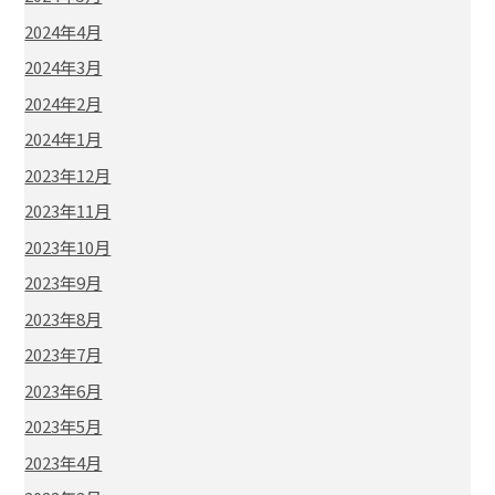
2024年4月
2024年3月
2024年2月
2024年1月
2023年12月
2023年11月
2023年10月
2023年9月
2023年8月
2023年7月
2023年6月
2023年5月
2023年4月