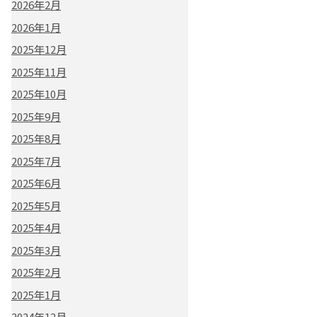
2026年2月
2026年1月
2025年12月
2025年11月
2025年10月
2025年9月
2025年8月
2025年7月
2025年6月
2025年5月
2025年4月
2025年3月
2025年2月
2025年1月
2024年12月