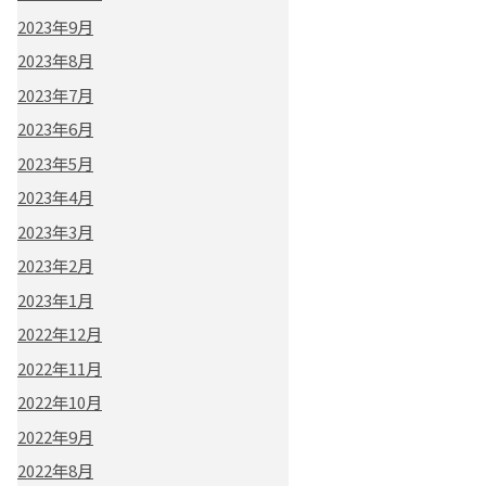
2023年9月
2023年8月
2023年7月
2023年6月
2023年5月
2023年4月
2023年3月
2023年2月
2023年1月
2022年12月
2022年11月
2022年10月
2022年9月
2022年8月