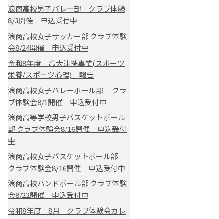
浪商高校男子バレー部 クラブ体験
8/3開催 申込受付中
浪商高校女子サッカー部 クラブ体験
会8/24開催 申込受付中
令和8年度 高大連携事業(スポーツ
栄養/スポーツ心理) 報告
浪商高校女子バレーボール部 クラ
ブ体験会8/1開催 申込受付中
浪商高等学校男子バスケットボール
部 クラブ体験会8/16開催 申込受付
中
浪商高校女子バスケットボール部
クラブ体験会8/16開催 申込受付中
浪商高校ハンドボール部 クラブ体験
会8/22開催 申込受付中
令和8年度 8月 クラブ体験会カレ