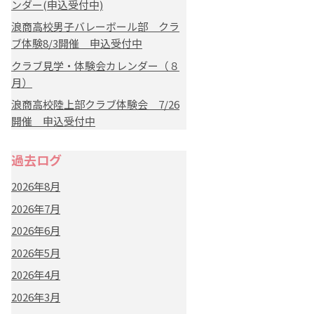
ンダー(申込受付中)
浪商高校男子バレーボール部 クラ
ブ体験8/3開催 申込受付中
クラブ見学・体験会カレンダー（８
月）
浪商高校陸上部クラブ体験会 7/26
開催 申込受付中
過去ログ
2026年8月
2026年7月
2026年6月
2026年5月
2026年4月
2026年3月