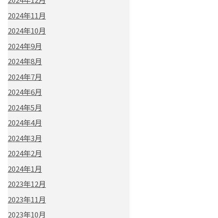
2024年11月
2024年10月
2024年9月
2024年8月
2024年7月
2024年6月
2024年5月
2024年4月
2024年3月
2024年2月
2024年1月
2023年12月
2023年11月
2023年10月