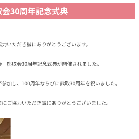
会30周年記念式典
協力いただき誠にありがとうございます。
窓会 熊取会30周年記念式典が開催されました。
参加し、100周年ならびに熊取30周年を祝いました。
策にご協力いただき誠にありがとうございました。