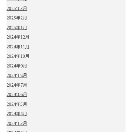
2025年3月
2025年2月
2025年1月
2024年12月
2024年11月
2024年10月
2024年9月
2024年8月
2024年7月
2024年6月
2024年5月
2024年4月
2024年3月