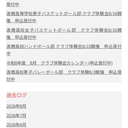
受付中
浪商高等学校男子バスケットボール部 クラブ体験会8/16開
催 申込受付中
浪商高校女子バスケットボール部 クラブ体験会8/16開
催 申込受付中
浪商高校ハンドボール部 クラブ体験会8/22開催 申込受付
中
令和8年度 8月 クラブ体験会カレンダー(申込受付中)
浪商高校男子バレーボール部 クラブ体験8/3開催 申込受
付中
過去ログ
2026年8月
2026年7月
2026年6月