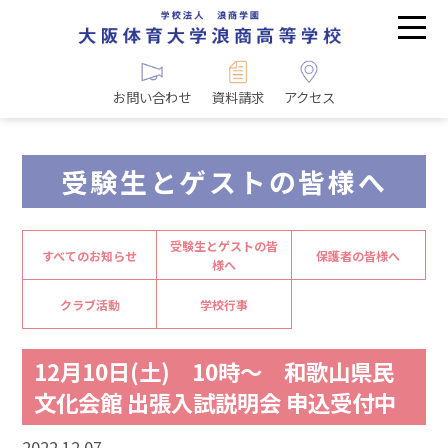
お問い合わせ
資料請求
アクセス
受験生とゲストの皆様へ
受験生とゲストの皆
すべてのお知らせ
保護者の皆様へ
様へ
クラブ活動
学校行事
12月10日(土) 10時～ 和歌山県民
文化会館 出張入試説明会 申込受付中
2022.12.07