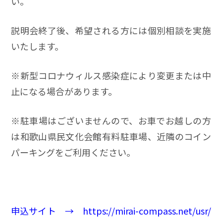
い。
説明会終了後、希望される方には個別相談を実施
いたします。
※新型コロナウィルス感染症により変更または中
止になる場合があります。
※駐車場はございませんので、お車でお越しの方
は和歌山県民文化会館有料駐車場、近隣のコイン
パーキングをご利用ください。
申込サイト →
https://mirai-compass.net/usr/