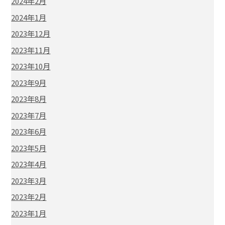
2024年2月
2024年1月
2023年12月
2023年11月
2023年10月
2023年9月
2023年8月
2023年7月
2023年6月
2023年5月
2023年4月
2023年3月
2023年2月
2023年1月