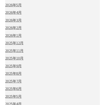
2026年5月
2026年4月
2026年3月
2026年2月
2026年1月
2025年12月
2025年11月
2025年10月
2025年9月
2025年8月
2025年7月
2025年6月
2025年5月
2025年4月