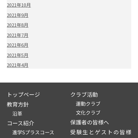
2021年10月
2021年9月
2021年8月
2021年7月
2021年6月
2021年5月
2021年4月
トップページ
クラブ活動
運動クラブ
教育方針
文化クラブ
沿革
保護者の皆様へ
コース紹介
受験生とゲストの皆様
進学Sプラスコース