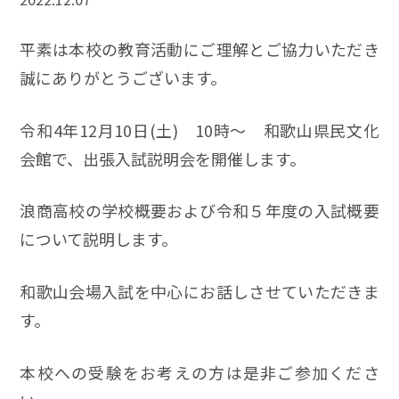
平素は本校の教育活動にご理解とご協力いただき
誠にありがとうございます。
令和4年12月10日(土) 10時～ 和歌山県民文化
会館で、出張入試説明会を開催します。
浪商高校の学校概要および令和５年度の入試概要
について説明します。
和歌山会場入試を中心にお話しさせていただきま
す。
本校への受験をお考えの方は是非ご参加くださ