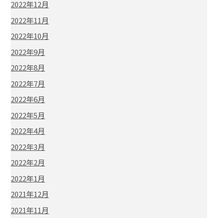
2022年12月
2022年11月
2022年10月
2022年9月
2022年8月
2022年7月
2022年6月
2022年5月
2022年4月
2022年3月
2022年2月
2022年1月
2021年12月
2021年11月