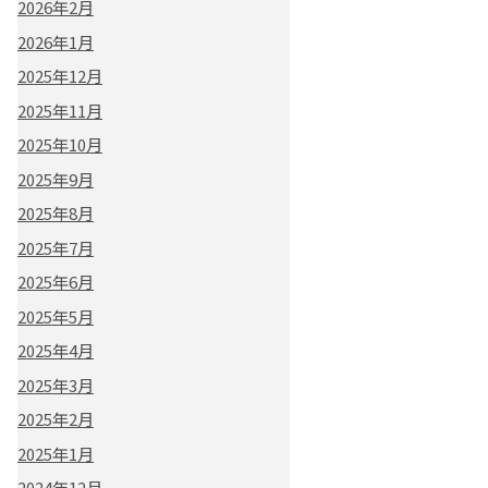
2026年2月
2026年1月
2025年12月
2025年11月
2025年10月
2025年9月
2025年8月
2025年7月
2025年6月
2025年5月
2025年4月
2025年3月
2025年2月
2025年1月
2024年12月