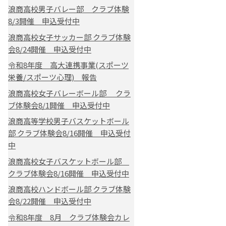
浪商高校男子バレー部 クラブ体験
8/3開催 申込受付中
浪商高校女子サッカー部 クラブ体験
会8/24開催 申込受付中
令和8年度 高大連携事業(スポーツ
栄養/スポーツ心理) 報告
浪商高校女子バレーボール部 クラ
ブ体験会8/1開催 申込受付中
浪商高等学校男子バスケットボール
部 クラブ体験会8/16開催 申込受付
中
浪商高校女子バスケットボール部
クラブ体験会8/16開催 申込受付中
浪商高校ハンドボール部 クラブ体験
会8/22開催 申込受付中
令和8年度 8月 クラブ体験会カレ