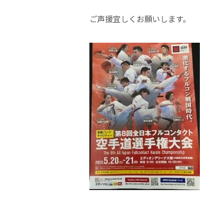
ご声援宜しくお願いします。