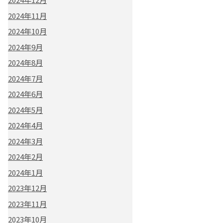
2024年11月
2024年10月
2024年9月
2024年8月
2024年7月
2024年6月
2024年5月
2024年4月
2024年3月
2024年2月
2024年1月
2023年12月
2023年11月
2023年10月