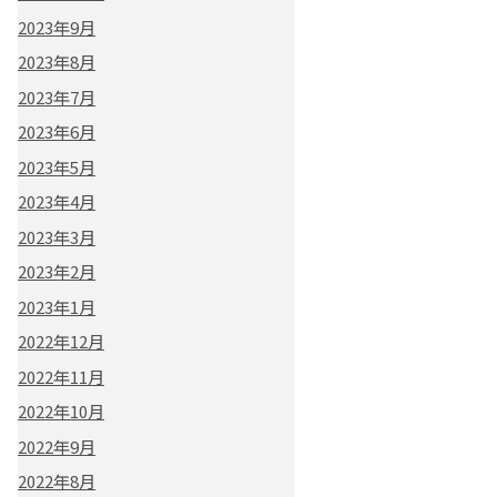
2023年9月
2023年8月
2023年7月
2023年6月
2023年5月
2023年4月
2023年3月
2023年2月
2023年1月
2022年12月
2022年11月
2022年10月
2022年9月
2022年8月