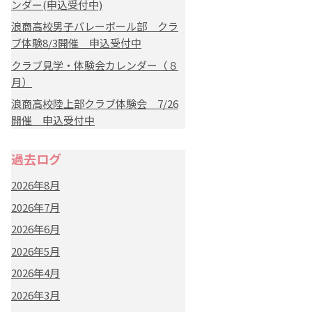
ンダー(申込受付中)
浪商高校男子バレーボール部 クラ
ブ体験8/3開催 申込受付中
クラブ見学・体験会カレンダー（８
月）
浪商高校陸上部クラブ体験会 7/26
開催 申込受付中
過去ログ
2026年8月
2026年7月
2026年6月
2026年5月
2026年4月
2026年3月