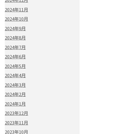
2024年11月
2024年10月
2024年9月
2024年8月
2024年7月
2024年6月
2024年5月
2024年4月
2024年3月
2024年2月
2024年1月
2023年12月
2023年11月
2023年10月