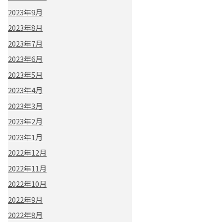
2023年9月
2023年8月
2023年7月
2023年6月
2023年5月
2023年4月
2023年3月
2023年2月
2023年1月
2022年12月
2022年11月
2022年10月
2022年9月
2022年8月