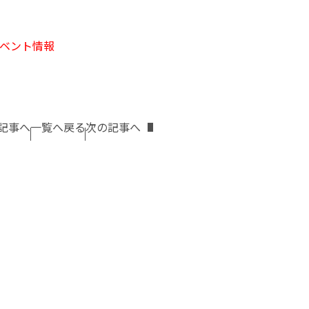
イベント情報
記事へ
一覧へ戻る
次の記事へ