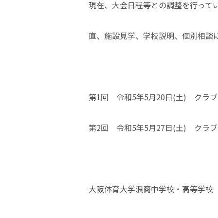
現在、大会日程等との調整を行って
直、施設見学、学校説明、個別相談
第1回 令和5年5月20日(土) クラ
第2回 令和5年5月27日(土) クラ
大阪体育大学浪商中学校・高等学校 入