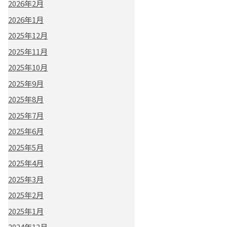
2026年2月
2026年1月
2025年12月
2025年11月
2025年10月
2025年9月
2025年8月
2025年7月
2025年6月
2025年5月
2025年4月
2025年3月
2025年2月
2025年1月
2024年12月