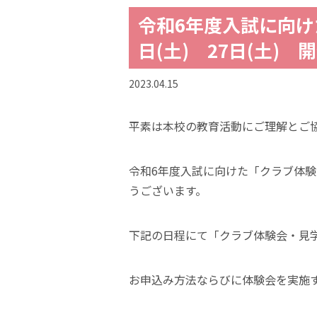
令和6年度入試に向け
日(土) 27日(土) 
2023.04.15
平素は本校の教育活動にご理解とご
令和6年度入試に向けた「クラブ体
うございます。
下記の日程にて「クラブ体験会・見
お申込み方法ならびに体験会を実施