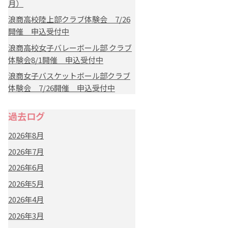
月）
浪商高校陸上部クラブ体験会 7/26
開催 申込受付中
浪商高校女子バレーボール部 クラブ
体験会8/1開催 申込受付中
浪商女子バスケットボール部クラブ
体験会 7/26開催 申込受付中
過去ログ
2026年8月
2026年7月
2026年6月
2026年5月
2026年4月
2026年3月