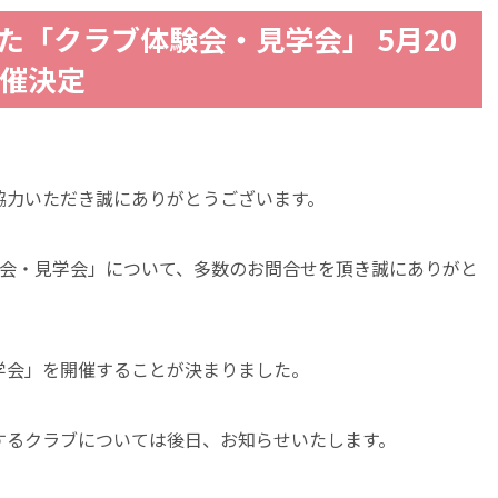
た「クラブ体験会・見学会」 5月20
開催決定
協力いただき誠にありがとうございます。
験会・見学会」について、多数のお問合せを頂き誠にありがと
学会」を開催することが決まりました。
するクラブについては後日、お知らせいたします。