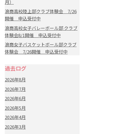
月）
浪商高校陸上部クラブ体験会 7/26
開催 申込受付中
浪商高校女子バレーボール部 クラブ
体験会8/1開催 申込受付中
浪商女子バスケットボール部クラブ
体験会 7/26開催 申込受付中
過去ログ
2026年8月
2026年7月
2026年6月
2026年5月
2026年4月
2026年3月