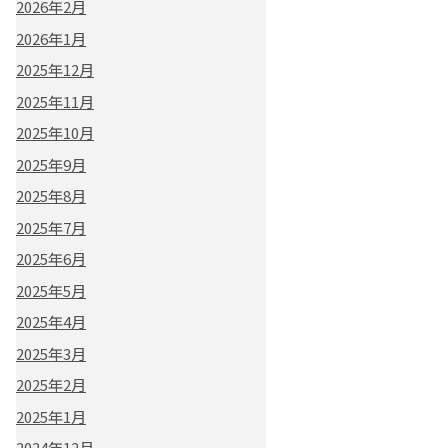
2026年2月
2026年1月
2025年12月
2025年11月
2025年10月
2025年9月
2025年8月
2025年7月
2025年6月
2025年5月
2025年4月
2025年3月
2025年2月
2025年1月
2024年12月