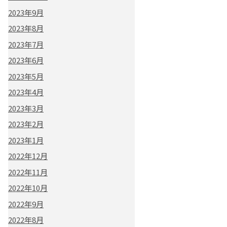
2023年9月
2023年8月
2023年7月
2023年6月
2023年5月
2023年4月
2023年3月
2023年2月
2023年1月
2022年12月
2022年11月
2022年10月
2022年9月
2022年8月