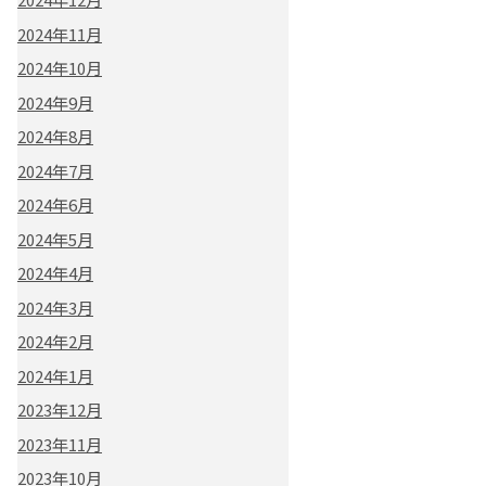
2024年11月
2024年10月
2024年9月
2024年8月
2024年7月
2024年6月
2024年5月
2024年4月
2024年3月
2024年2月
2024年1月
2023年12月
2023年11月
2023年10月