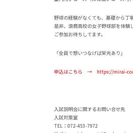
野球の経験がなくても、基礎から丁
是非、浪商高校の女子野球部を体験
ご参加お待ちしてます。
「全員で想いつなげば栄光あり」
申込はこちら →
https://mirai-c
入試説明会に関するお問い合せ先
入試対策室
TEL：072-453-7972