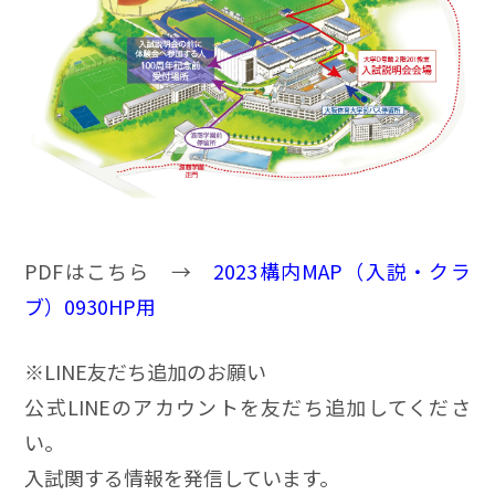
PDFはこちら →
2023構内MAP（入説・クラ
ブ）0930HP用
※LINE友だち追加のお願い
公式LINEのアカウントを友だち追加してくださ
い。
入試関する情報を発信しています。