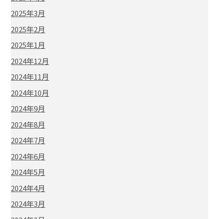
2025年3月
2025年2月
2025年1月
2024年12月
2024年11月
2024年10月
2024年9月
2024年8月
2024年7月
2024年6月
2024年5月
2024年4月
2024年3月