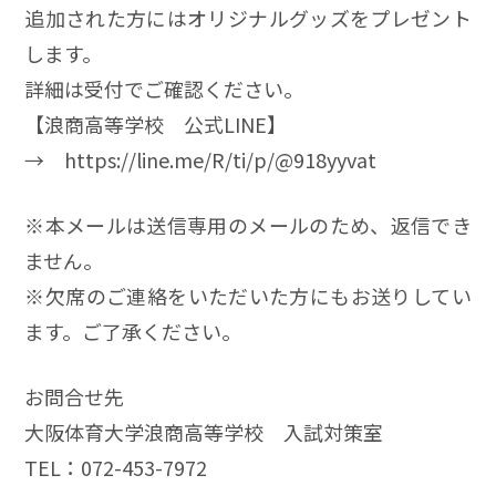
追加された方にはオリジナルグッズをプレゼント
します。
詳細は受付でご確認ください。
【浪商高等学校 公式LINE】
→ https://line.me/R/ti/p/@918yyvat
※本メールは送信専用のメールのため、返信でき
ません。
※欠席のご連絡をいただいた方にもお送りしてい
ます。ご了承ください。
お問合せ先
大阪体育大学浪商高等学校 入試対策室
TEL：072-453-7972