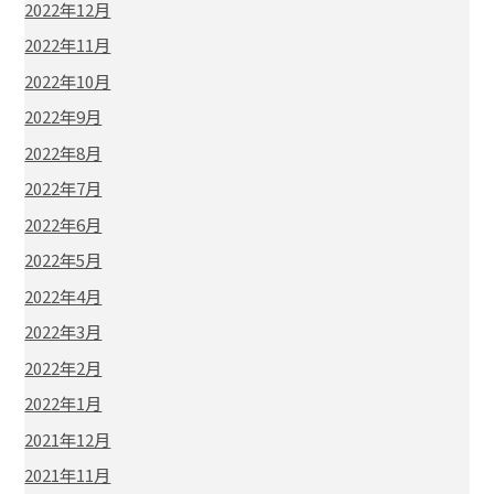
2022年12月
2022年11月
2022年10月
2022年9月
2022年8月
2022年7月
2022年6月
2022年5月
2022年4月
2022年3月
2022年2月
2022年1月
2021年12月
2021年11月