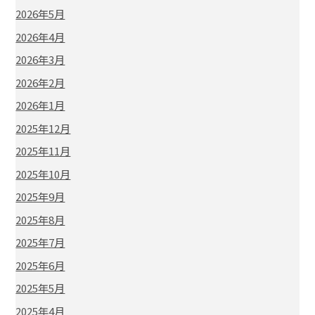
2026年5月
2026年4月
2026年3月
2026年2月
2026年1月
2025年12月
2025年11月
2025年10月
2025年9月
2025年8月
2025年7月
2025年6月
2025年5月
2025年4月