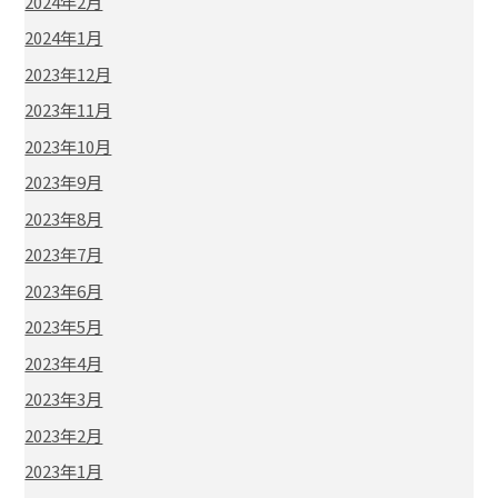
2024年2月
2024年1月
2023年12月
2023年11月
2023年10月
2023年9月
2023年8月
2023年7月
2023年6月
2023年5月
2023年4月
2023年3月
2023年2月
2023年1月