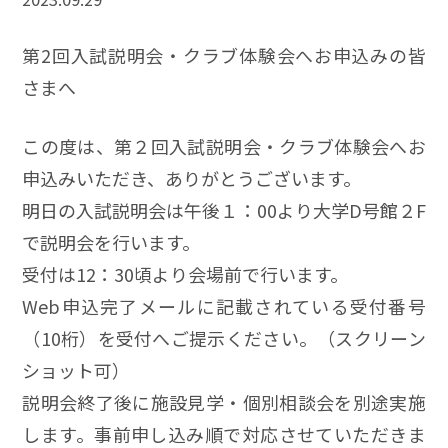
第2回入試説明会・クラブ体験会へお申込みの皆
さまへ
この度は、第２回入試説明会・クラブ体験会へお
申込みいただき、ありがとうございます。
明日の入試説明会は午後１：00より大学D号館２F
で説明会を行います。
受付は12：30頃より会場前で行います。
Web申込完了メールに記載されている受付番号
（10桁）を受付へご提示ください。（スクリーン
ショット可）
説明会終了後に施設見学・個別相談会を別途実施
します。事前申し込み順で対応させていただきま