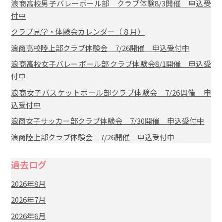
浪商高校男子バレーボール部 クラブ体験8/3開催 申込受
付中
クラブ見学・体験会カレンダー（８月）
浪商高校陸上部クラブ体験会 7/26開催 申込受付中
浪商高校女子バレーボール部 クラブ体験会8/1開催 申込受
付中
浪商女子バスケットボール部クラブ体験会 7/26開催 申
込受付中
浪商女子サッカー部クラブ体験会 7/30開催 申込受付中
浪商陸上部クラブ体験会 7/26開催 申込受付中
過去ログ
2026年8月
2026年7月
2026年6月