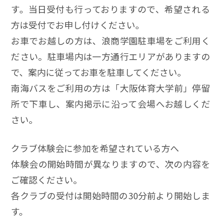
す。当日受付も行っておりますので、希望される
方は受付でお申し付けください。
お車でお越しの方は、浪商学園駐車場をご利用く
ださい。駐車場内は一方通行エリアがありますの
で、案内に従ってお車を駐車してください。
南海バスをご利用の方は「大阪体育大学前」停留
所で下車し、案内掲示に沿って会場へお越しくだ
さい。
クラブ体験会に参加を希望されている方へ
体験会の開始時間が異なりますので、次の内容を
ご確認ください。
各クラブの受付は開始時間の30分前より開始しま
す。