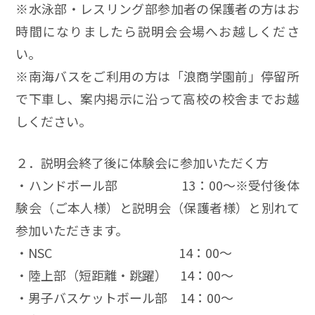
※水泳部・レスリング部参加者の保護者の方はお
時間になりましたら説明会会場へお越しくださ
い。
※南海バスをご利用の方は「浪商学園前」停留所
で下車し、案内掲示に沿って高校の校舎までお越
しください。
２．説明会終了後に体験会に参加いただく方
・ハンドボール部 13：00～※受付後体
験会（ご本人様）と説明会（保護者様）と別れて
参加いただきます。
・NSC 14：00～
・陸上部（短距離・跳躍） 14：00～
・男子バスケットボール部 14：00～