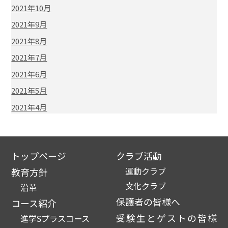
2021年10月
2021年9月
2021年8月
2021年7月
2021年6月
2021年5月
2021年4月
トップページ
クラブ活動
運動クラブ
教育方針
文化クラブ
沿革
保護者の皆様へ
コース紹介
受験生とゲストの皆様
進学Sプラスコース