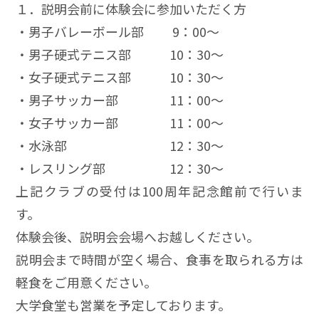
１．説明会前に体験会に参加いただく方
・男子バレーボール部 9：00～
・男子硬式テニス部 10：30～
・女子硬式テニス部 10：30～
・男子サッカー部 11：00～
・女子サッカー部 11：00～
・水泳部 12：30～
・レスリング部 12：30～
上記クラブの受付は100周年記念館前で行いま
す。
体験会後、説明会会場へお越しください。
説明会まで時間が空く場合、食事を取られる方は
軽食をご用意ください。
大学食堂も営業を予定しております。