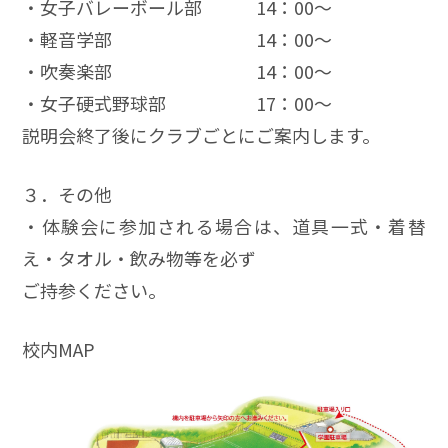
・女子バレーボール部 14：00～
・軽音学部 14：00～
・吹奏楽部 14：00～
・女子硬式野球部 17：00～
説明会終了後にクラブごとにご案内します。
３．その他
・体験会に参加される場合は、道具一式・着替
え・タオル・飲み物等を必ず
ご持参ください。
校内MAP