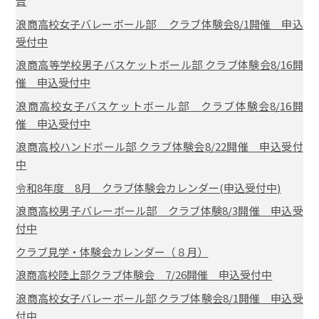
告
浪商高校女子バレーボール部 クラブ体験会8/1開催 申込
受付中
浪商高等学校男子バスケットボール部 クラブ体験会8/16開
催 申込受付中
浪商高校女子バスケットボール部 クラブ体験会8/16開
催 申込受付中
浪商高校ハンドボール部 クラブ体験会8/22開催 申込受付
中
令和8年度 8月 クラブ体験会カレンダー(申込受付中)
浪商高校男子バレーボール部 クラブ体験8/3開催 申込受
付中
クラブ見学・体験会カレンダー（８月）
浪商高校陸上部クラブ体験会 7/26開催 申込受付中
浪商高校女子バレーボール部 クラブ体験会8/1開催 申込受
付中