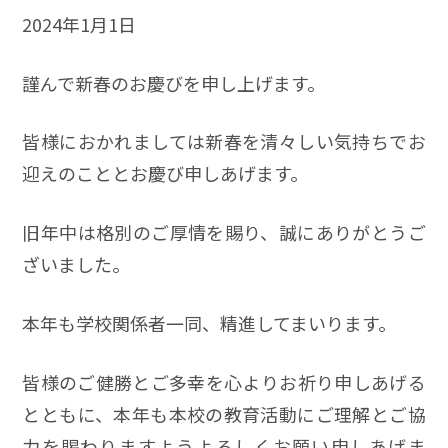
2024年1月1日
謹んで新春のお慶びを申し上げます。
皆様におかれましては新春を清々しい気持ちでお
迎えのこととお慶び申しあげます。
旧年中は格別のご厚情を賜り、誠にありがとうご
ざいました。
本年も学校関係者一同、精進してまいります。
皆様のご健勝とご多幸を心よりお祈り申しあげる
とともに、本年も本校の教育活動にご理解とご協
力を賜わりますようよろしくお願い申しあげま