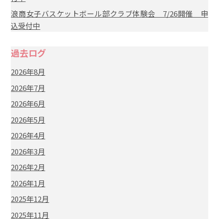
浪商女子バスケットボール部クラブ体験会 7/26開催 申
込受付中
過去ログ
2026年8月
2026年7月
2026年6月
2026年5月
2026年4月
2026年3月
2026年2月
2026年1月
2025年12月
2025年11月