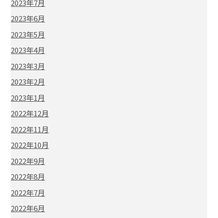
2023年7月
2023年6月
2023年5月
2023年4月
2023年3月
2023年2月
2023年1月
2022年12月
2022年11月
2022年10月
2022年9月
2022年8月
2022年7月
2022年6月