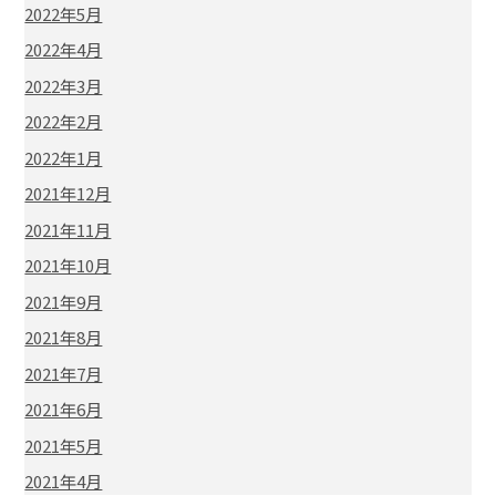
2022年5月
2022年4月
2022年3月
2022年2月
2022年1月
2021年12月
2021年11月
2021年10月
2021年9月
2021年8月
2021年7月
2021年6月
2021年5月
2021年4月