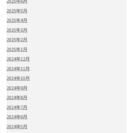
2025年6月
2025年5月
2025年4月
2025年3月
2025年2月
2025年1月
2024年12月
2024年11月
2024年10月
2024年9月
2024年8月
2024年7月
2024年6月
2024年5月