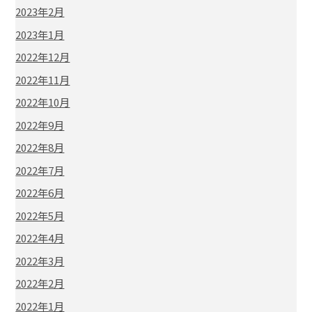
2023年2月
2023年1月
2022年12月
2022年11月
2022年10月
2022年9月
2022年8月
2022年7月
2022年6月
2022年5月
2022年4月
2022年3月
2022年2月
2022年1月