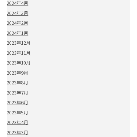
2024年4月
2024年3月
2024年2月
2024年1月
2023年12月
2023年11月
2023年10月
2023年9月
2023年8月
2023年7月
2023年6月
2023年5月
2023年4月
2023年3月