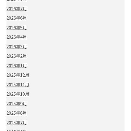
2026年7月
2026年6月
2026年5月
2026年4月
2026年3月
2026年2月
2026年1月
2025年12月
2025年11月
2025年10月
2025年9月
2025年8月
2025年7月