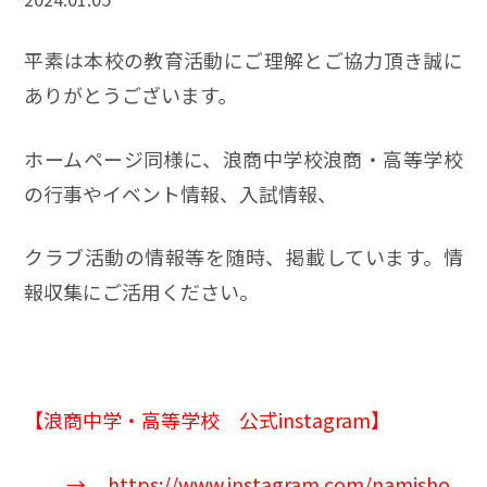
平素は本校の教育活動にご理解とご協力頂き誠に
ありがとうございます。
ホームページ同様に、浪商中学校浪商・高等学校
の行事やイベント情報、入試情報、
クラブ活動の情報等を随時、掲載しています。情
報収集にご活用ください。
【
浪商中学
・高等学校 公式instagram】
→
https://www.instagram.com/namisho_