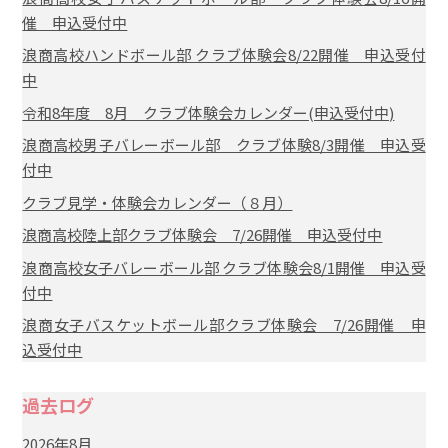
催 申込受付中
浪商高校ハンドボール部 クラブ体験会8/22開催 申込受付
中
令和8年度 8月 クラブ体験会カレンダー(申込受付中)
浪商高校男子バレーボール部 クラブ体験8/3開催 申込受
付中
クラブ見学・体験会カレンダー（８月）
浪商高校陸上部クラブ体験会 7/26開催 申込受付中
浪商高校女子バレーボール部 クラブ体験会8/1開催 申込受
付中
浪商女子バスケットボール部クラブ体験会 7/26開催 申
込受付中
過去ログ
2026年8月