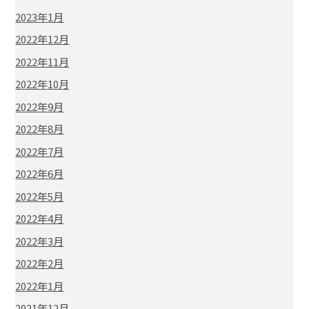
2023年1月
2022年12月
2022年11月
2022年10月
2022年9月
2022年8月
2022年7月
2022年6月
2022年5月
2022年4月
2022年3月
2022年2月
2022年1月
2021年12月