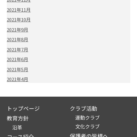
2021年11月
2021年10月
2021年9月
2021年8月
2021年7月
2021年6月
2021年5月
2021年4月
トップページ
クラブ活動
運動クラブ
教育方針
文化クラブ
沿革
保護者の皆様へ
コース紹介