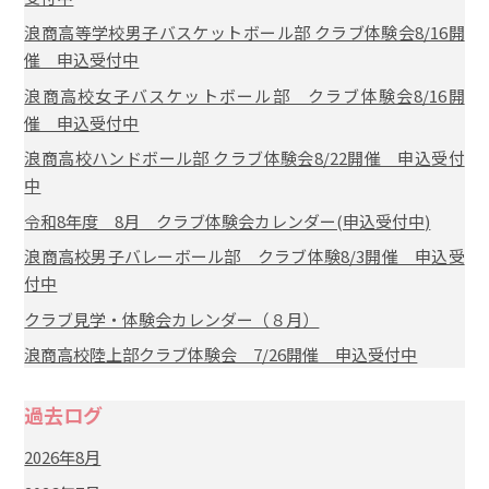
浪商高等学校男子バスケットボール部 クラブ体験会8/16開
催 申込受付中
浪商高校女子バスケットボール部 クラブ体験会8/16開
催 申込受付中
浪商高校ハンドボール部 クラブ体験会8/22開催 申込受付
中
令和8年度 8月 クラブ体験会カレンダー(申込受付中)
浪商高校男子バレーボール部 クラブ体験8/3開催 申込受
付中
クラブ見学・体験会カレンダー（８月）
浪商高校陸上部クラブ体験会 7/26開催 申込受付中
過去ログ
2026年8月