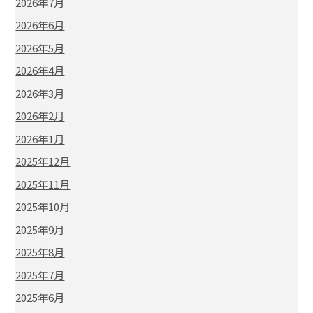
2026年7月
2026年6月
2026年5月
2026年4月
2026年3月
2026年2月
2026年1月
2025年12月
2025年11月
2025年10月
2025年9月
2025年8月
2025年7月
2025年6月