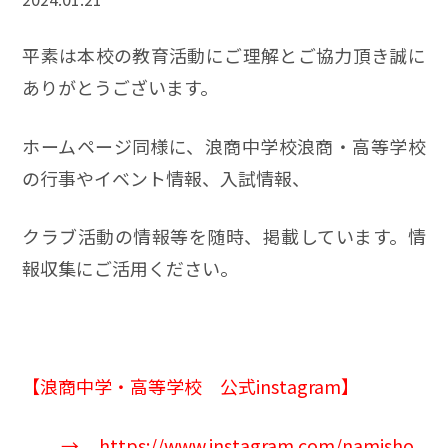
平素は本校の教育活動にご理解とご協力頂き誠に
ありがとうございます。
ホームページ同様に、浪商中学校浪商・高等学校
の行事やイベント情報、入試情報、
クラブ活動の情報等を随時、掲載しています。情
報収集にご活用ください。
【
浪商中学
・高等学校 公式instagram】
→
https://www.instagram.com/namisho_