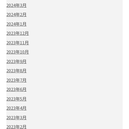
2024年3月
2024年2月
2024年1月
2023年12月
2023年11月
2023年10月
2023年9月
2023年8月
2023年7月
2023年6月
2023年5月
2023年4月
2023年3月
2023年2月