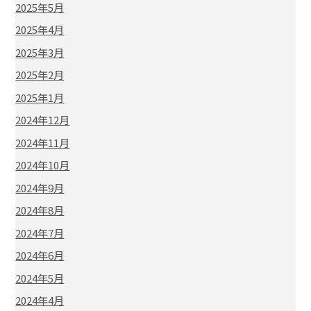
2025年5月
2025年4月
2025年3月
2025年2月
2025年1月
2024年12月
2024年11月
2024年10月
2024年9月
2024年8月
2024年7月
2024年6月
2024年5月
2024年4月