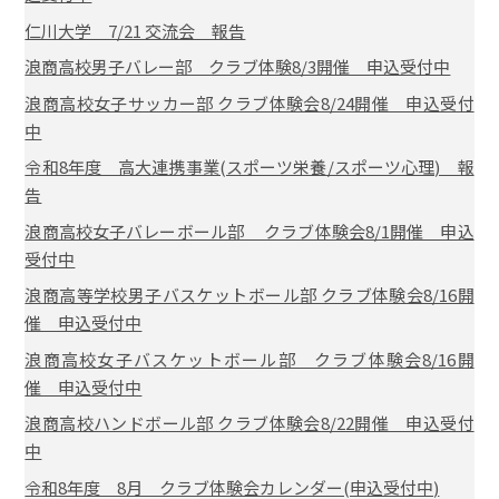
仁川大学 7/21 交流会 報告
浪商高校男子バレー部 クラブ体験8/3開催 申込受付中
浪商高校女子サッカー部 クラブ体験会8/24開催 申込受付
中
令和8年度 高大連携事業(スポーツ栄養/スポーツ心理) 報
告
浪商高校女子バレーボール部 クラブ体験会8/1開催 申込
受付中
浪商高等学校男子バスケットボール部 クラブ体験会8/16開
催 申込受付中
浪商高校女子バスケットボール部 クラブ体験会8/16開
催 申込受付中
浪商高校ハンドボール部 クラブ体験会8/22開催 申込受付
中
令和8年度 8月 クラブ体験会カレンダー(申込受付中)