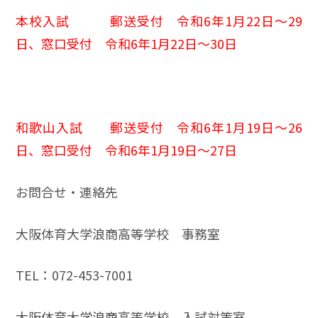
本校入試 郵送受付 令和6年1月22日～29
日、窓口受付 令和6年1月22日～30日
和歌山入試 郵送受付 令和6年1月19日～26
日、窓口受付 令和6年1月19日～27日
お問合せ・連絡先
大阪体育大学浪商高等学校 事務室
TEL：072-453-7001
大阪体育大学浪商高等学校 入試対策室