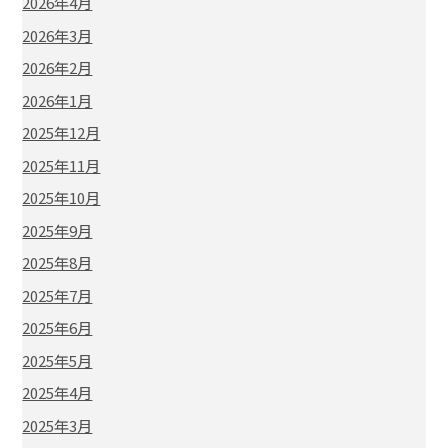
2026年4月
2026年3月
2026年2月
2026年1月
2025年12月
2025年11月
2025年10月
2025年9月
2025年8月
2025年7月
2025年6月
2025年5月
2025年4月
2025年3月