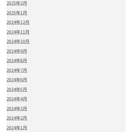
2025年2月
2025年1月
2024年12月
2024年11月
2024年10月
2024年9月
2024年8月
2024年7月
2024年6月
2024年5月
2024年4月
2024年3月
2024年2月
2024年1月