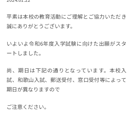
平素は本校の教育活動にご理解とご協力いただき
誠にありがとうございます。
いよいよ令和6年度入学試験に向けた出願がスタ
ートしました。
尚、期日は下記の通りとなっています。本校入
試、和歌山入試、郵送受付、窓口受付等によって
期日が異なりますので
ご注意ください。