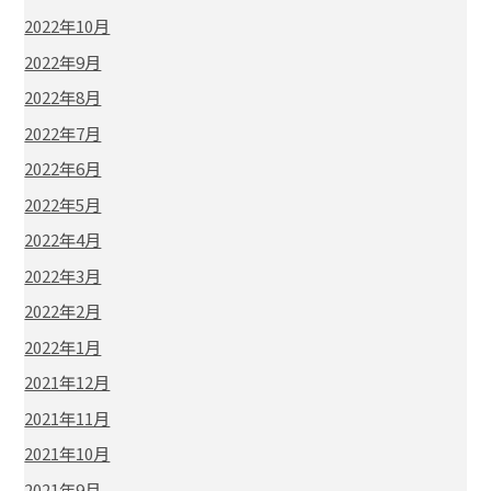
2022年10月
2022年9月
2022年8月
2022年7月
2022年6月
2022年5月
2022年4月
2022年3月
2022年2月
2022年1月
2021年12月
2021年11月
2021年10月
2021年9月