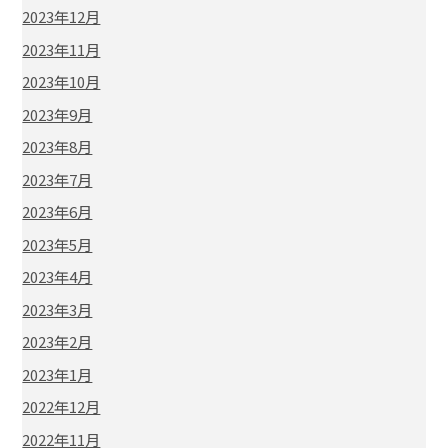
2023年12月
2023年11月
2023年10月
2023年9月
2023年8月
2023年7月
2023年6月
2023年5月
2023年4月
2023年3月
2023年2月
2023年1月
2022年12月
2022年11月