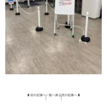
前の記事へ
一覧へ戻る
次の記事へ