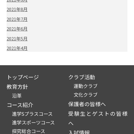
2021年8月
2021年7月
2021年6月
2021年5月
2021年4月
トップページ
クラブ活動
運動クラブ
教育方針
文化クラブ
沿革
保護者の皆様へ
コース紹介
受験生とゲストの皆様
進学Sプラスコース
進学スポーツコース
へ
探究総合コース
入試情報