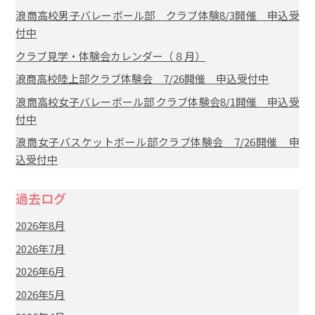
浪商高校男子バレーボール部 クラブ体験8/3開催 申込受
付中
クラブ見学・体験会カレンダー（８月）
浪商高校陸上部クラブ体験会 7/26開催 申込受付中
浪商高校女子バレーボール部 クラブ体験会8/1開催 申込受
付中
浪商女子バスケットボール部クラブ体験会 7/26開催 申
込受付中
過去ログ
2026年8月
2026年7月
2026年6月
2026年5月