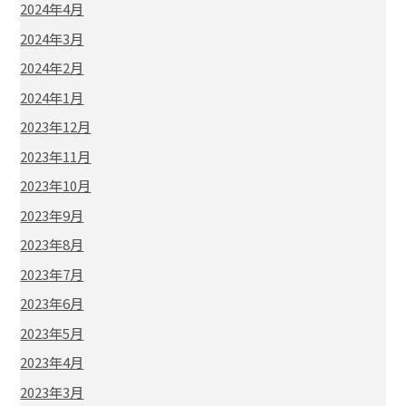
2024年4月
2024年3月
2024年2月
2024年1月
2023年12月
2023年11月
2023年10月
2023年9月
2023年8月
2023年7月
2023年6月
2023年5月
2023年4月
2023年3月