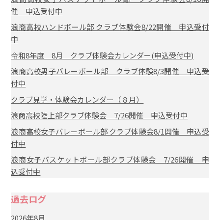
催 申込受付中
浪商高校ハンドボール部 クラブ体験会8/22開催 申込受付
中
令和8年度 8月 クラブ体験会カレンダー(申込受付中)
浪商高校男子バレーボール部 クラブ体験8/3開催 申込受
付中
クラブ見学・体験会カレンダー（８月）
浪商高校陸上部クラブ体験会 7/26開催 申込受付中
浪商高校女子バレーボール部 クラブ体験会8/1開催 申込受
付中
浪商女子バスケットボール部クラブ体験会 7/26開催 申
込受付中
過去ログ
2026年8月