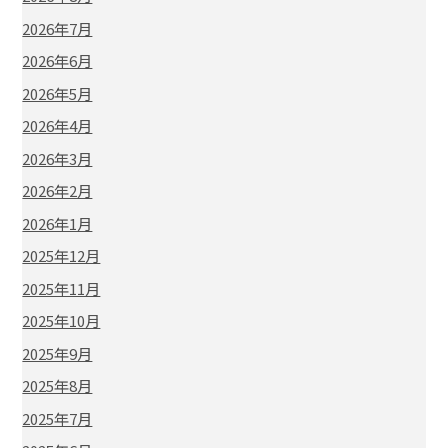
2026年7月
2026年6月
2026年5月
2026年4月
2026年3月
2026年2月
2026年1月
2025年12月
2025年11月
2025年10月
2025年9月
2025年8月
2025年7月