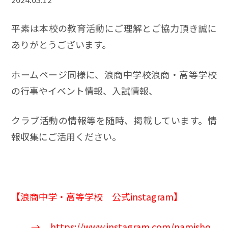
平素は本校の教育活動にご理解とご協力頂き誠に
ありがとうございます。
ホームページ同様に、浪商中学校浪商・高等学校
の行事やイベント情報、入試情報、
クラブ活動の情報等を随時、掲載しています。情
報収集にご活用ください。
【
浪商中学
・高等学校 公式instagram】
→
https://www.instagram.com/namisho_