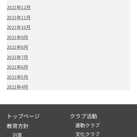
2021年12月
2021年11月
2021年10月
2021年9月
2021年8月
2021年7月
2021年6月
2021年5月
2021年4月
トップページ
クラブ活動
運動クラブ
教育方針
文化クラブ
沿革