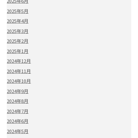
2025年6月
2025年5月
2025年4月
2025年3月
2025年2月
2025年1月
2024年12月
2024年11月
2024年10月
2024年9月
2024年8月
2024年7月
2024年6月
2024年5月