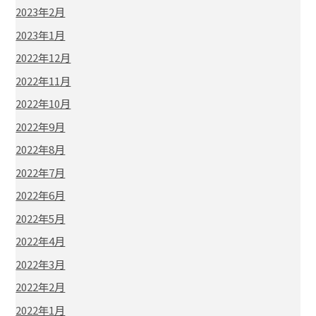
2023年2月
2023年1月
2022年12月
2022年11月
2022年10月
2022年9月
2022年8月
2022年7月
2022年6月
2022年5月
2022年4月
2022年3月
2022年2月
2022年1月