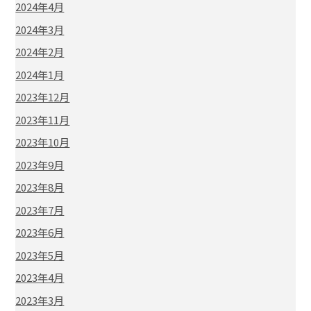
2024年4月
2024年3月
2024年2月
2024年1月
2023年12月
2023年11月
2023年10月
2023年9月
2023年8月
2023年7月
2023年6月
2023年5月
2023年4月
2023年3月