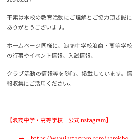
平素は本校の教育活動にご理解とご協力頂き誠に
ありがとうございます。
ホームページ同様に、浪商中学校浪商・高等学校
の行事やイベント情報、入試情報、
クラブ活動の情報等を随時、掲載しています。情
報収集にご活用ください。
【
浪商中学
・高等学校 公式instagram】
→
https://www.instagram.com/namisho_