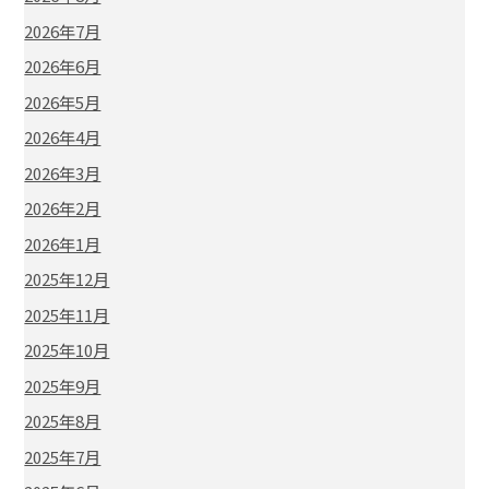
2026年7月
2026年6月
2026年5月
2026年4月
2026年3月
2026年2月
2026年1月
2025年12月
2025年11月
2025年10月
2025年9月
2025年8月
2025年7月