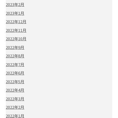
2023年2月
2023年1月
2022年12月
2022年11月
2022年10月
2022年9月
2022年8月
2022年7月
2022年6月
2022年5月
2022年4月
2022年3月
2022年2月
2022年1月