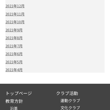
2021年12月
2021年11月
2021年10月
2021年9月
2021年8月
2021年7月
2021年6月
2021年5月
2021年4月
トップページ
クラブ活動
運動クラブ
教育方針
文化クラブ
沿革