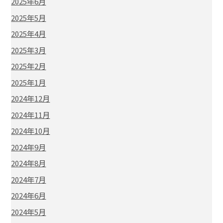
2025年6月
2025年5月
2025年4月
2025年3月
2025年2月
2025年1月
2024年12月
2024年11月
2024年10月
2024年9月
2024年8月
2024年7月
2024年6月
2024年5月