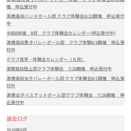
催 申込受付中
浪商高校ハンドボール部 クラブ体験会8/22開催 申込受付
中
令和8年度 8月 クラブ体験会カレンダー(申込受付中)
浪商高校男子バレーボール部 クラブ体験8/3開催 申込受
付中
クラブ見学・体験会カレンダー（８月）
浪商高校陸上部クラブ体験会 7/26開催 申込受付中
浪商高校女子バレーボール部 クラブ体験会8/1開催 申込受
付中
浪商女子バスケットボール部クラブ体験会 7/26開催 申
込受付中
過去ログ
2026年8月