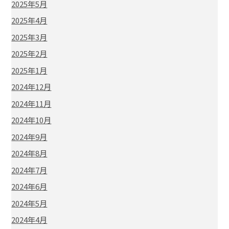
2025年5月
2025年4月
2025年3月
2025年2月
2025年1月
2024年12月
2024年11月
2024年10月
2024年9月
2024年8月
2024年7月
2024年6月
2024年5月
2024年4月