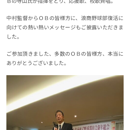
Ｂの寺山氏が指揮をとり、応援歌、校歌斉唱。
中村監督からＯＢの皆様方に、浪商野球部復活に
向けての熱い熱いメッセージもご披露いただきま
した。
ご参加頂きました、多数のＯＢの皆様方、本当に
ありがとうございました。