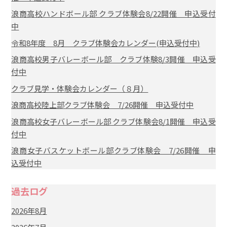
浪商高校ハンドボール部 クラブ体験会8/22開催 申込受付
中
令和8年度 8月 クラブ体験会カレンダー(申込受付中)
浪商高校男子バレーボール部 クラブ体験8/3開催 申込受
付中
クラブ見学・体験会カレンダー（８月）
浪商高校陸上部クラブ体験会 7/26開催 申込受付中
浪商高校女子バレーボール部 クラブ体験会8/1開催 申込受
付中
浪商女子バスケットボール部クラブ体験会 7/26開催 申
込受付中
過去ログ
2026年8月