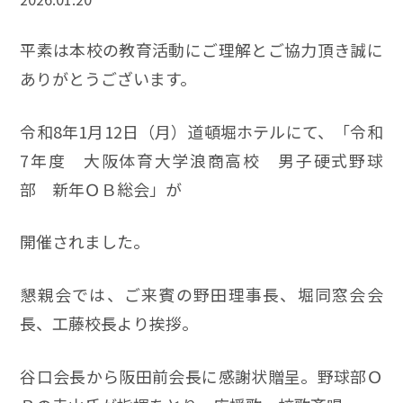
平素は本校の教育活動にご理解とご協力頂き誠に
ありがとうございます。
令和8年1月12日（月）道頓堀ホテルにて、「令和
7年度 大阪体育大学浪商高校 男子硬式野球
部 新年ＯＢ総会」が
開催されました。
懇親会では、ご来賓の野田理事長、堀同窓会会
長、工藤校長より挨拶。
谷口会長から阪田前会長に感謝状贈呈。野球部Ｏ