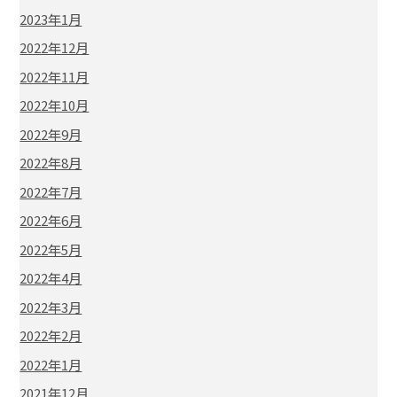
2023年1月
2022年12月
2022年11月
2022年10月
2022年9月
2022年8月
2022年7月
2022年6月
2022年5月
2022年4月
2022年3月
2022年2月
2022年1月
2021年12月