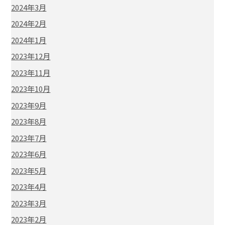
2024年3月
2024年2月
2024年1月
2023年12月
2023年11月
2023年10月
2023年9月
2023年8月
2023年7月
2023年6月
2023年5月
2023年4月
2023年3月
2023年2月