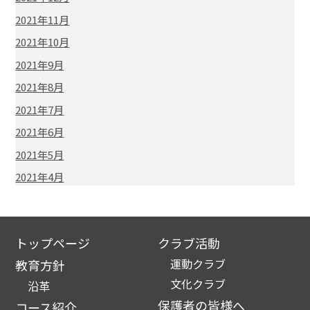
2021年11月
2021年10月
2021年9月
2021年8月
2021年7月
2021年6月
2021年5月
2021年4月
トップページ
クラブ活動
運動クラブ
教育方針
文化クラブ
沿革
保護者の皆様へ
コース紹介