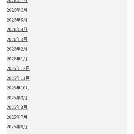
2026年7月
2026年6月
2026年5月
2026年4月
2026年3月
2026年2月
2026年1月
2025年12月
2025年11月
2025年10月
2025年9月
2025年8月
2025年7月
2025年6月