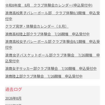
令和8年度 8月 クラブ体験会カレンダー(申込受付中)
浪商高校男子バレーボール部 クラブ体験8/3開催 申込受
付中
クラブ見学・体験会カレンダー（８月）
浪商高校陸上部クラブ体験会 7/26開催 申込受付中
浪商高校女子バレーボール部 クラブ体験会8/1開催 申込受
付中
浪商女子バスケットボール部クラブ体験会 7/26開催 申
込受付中
浪商女子サッカー部クラブ体験会 7/30開催 申込受付中
浪商陸上部クラブ体験会 7/26開催 申込受付中
過去ログ
2026年8月