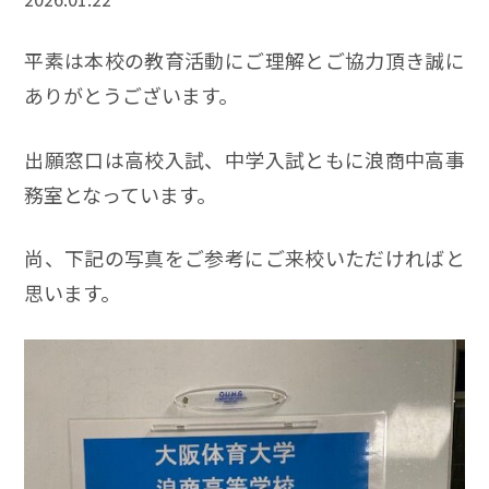
平素は本校の教育活動にご理解とご協力頂き誠に
ありがとうございます。
出願窓口は高校入試、中学入試ともに浪商中高事
務室となっています。
尚、下記の写真をご参考にご来校いただければと
思います。