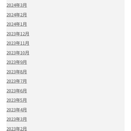
2024年3月
2024年2月
2024年1月
2023年12月
2023年11月
2023年10月
2023年9月
2023年8月
2023年7月
2023年6月
2023年5月
2023年4月
2023年3月
2023年2月