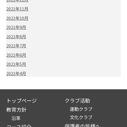
2021年11月
2021年10月
2021年9月
2021年8月
2021年7月
2021年6月
2021年5月
2021年4月
トップページ
クラブ活動
運動クラブ
教育方針
文化クラブ
沿革
保護者の皆様へ
コース紹介