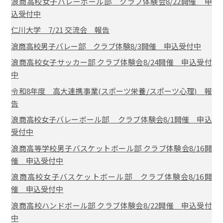
浪商高校女子バレーボール部 クラブ体験会8/22開催 申
込受付中
仁川大学 7/21 交流会 報告
浪商高校男子バレー部 クラブ体験8/3開催 申込受付中
浪商高校女子サッカー部 クラブ体験会8/24開催 申込受付
中
令和8年度 高大連携事業(スポーツ栄養/スポーツ心理) 報
告
浪商高校女子バレーボール部 クラブ体験会8/1開催 申込
受付中
浪商高等学校男子バスケットボール部 クラブ体験会8/16開
催 申込受付中
浪商高校女子バスケットボール部 クラブ体験会8/16開
催 申込受付中
浪商高校ハンドボール部 クラブ体験会8/22開催 申込受付
中