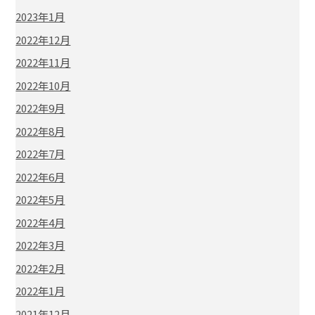
2023年1月
2022年12月
2022年11月
2022年10月
2022年9月
2022年8月
2022年7月
2022年6月
2022年5月
2022年4月
2022年3月
2022年2月
2022年1月
2021年12月