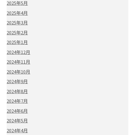
2025年5月
2025年4月
2025年3月
2025年2月
2025年1月
2024年12月
2024年11月
2024年10月
2024年9月
2024年8月
2024年7月
2024年6月
2024年5月
2024年4月