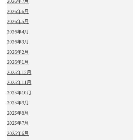
2026年7月
2026年6月
2026年5月
2026年4月
2026年3月
2026年2月
2026年1月
2025年12月
2025年11月
2025年10月
2025年9月
2025年8月
2025年7月
2025年6月