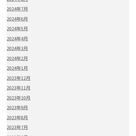
2024年7月
2024年6月
2024年5月
2024年4月
2024年3月
2024年2月
2024年1月
2023年12月
2023年11月
2023年10月
2023年9月
2023年8月
2023年7月