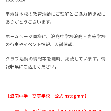
平素は本校の教育活動にご理解とご協力頂き誠に
ありがとうございます。
ホームページ同様に、浪商中学校浪商・高等学校
の行事やイベント情報、入試情報、
クラブ活動の情報等を随時、掲載しています。情
報収集にご活用ください。
【
浪商中学
・高等学校 公式instagram】
→
https://www.instagram.com/namisho_