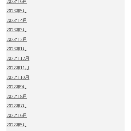
2023年6月
2023年5月
2023年4月
2023年3月
2023年2月
2023年1月
2022年12月
2022年11月
2022年10月
2022年9月
2022年8月
2022年7月
2022年6月
2022年5月