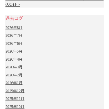
込受付中
過去ログ
2026年8月
2026年7月
2026年6月
2026年5月
2026年4月
2026年3月
2026年2月
2026年1月
2025年12月
2025年11月
2025年10月