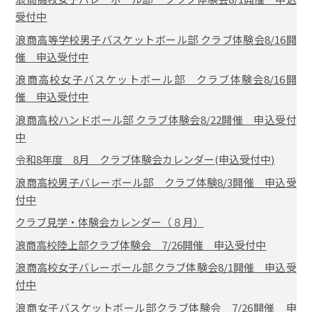
受付中
浪商高等学校男子バスケットボール部 クラブ体験会8/16開
催 申込受付中
浪商高校女子バスケットボール部 クラブ体験会8/16開
催 申込受付中
浪商高校ハンドボール部 クラブ体験会8/22開催 申込受付
中
令和8年度 8月 クラブ体験会カレンダー(申込受付中)
浪商高校男子バレーボール部 クラブ体験8/3開催 申込受
付中
クラブ見学・体験会カレンダー（８月）
浪商高校陸上部クラブ体験会 7/26開催 申込受付中
浪商高校女子バレーボール部 クラブ体験会8/1開催 申込受
付中
浪商女子バスケットボール部クラブ体験会 7/26開催 申