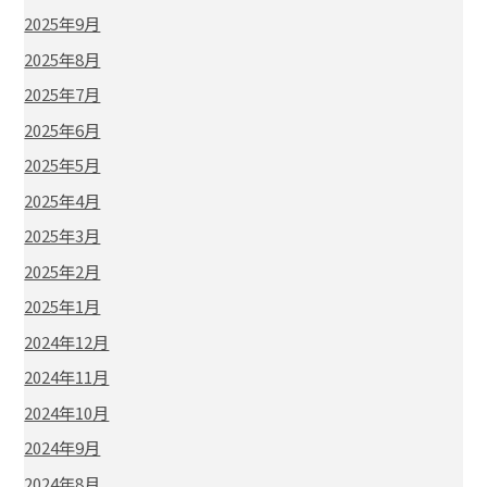
2025年9月
2025年8月
2025年7月
2025年6月
2025年5月
2025年4月
2025年3月
2025年2月
2025年1月
2024年12月
2024年11月
2024年10月
2024年9月
2024年8月