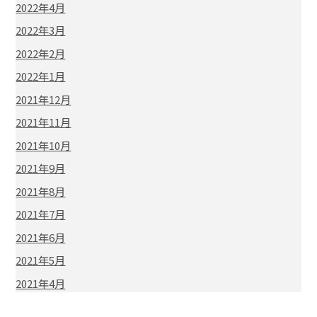
2022年4月
2022年3月
2022年2月
2022年1月
2021年12月
2021年11月
2021年10月
2021年9月
2021年8月
2021年7月
2021年6月
2021年5月
2021年4月