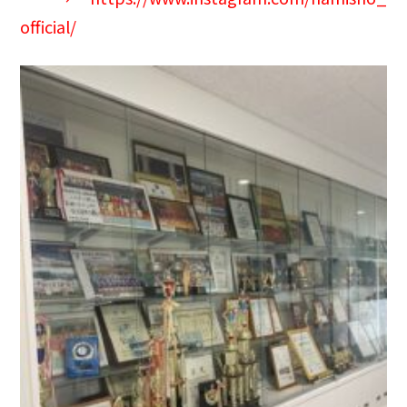
official/