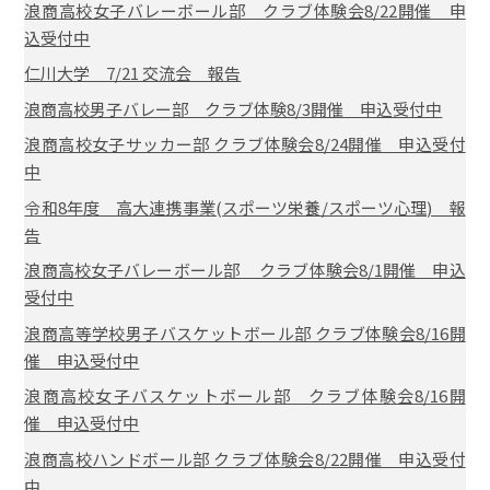
浪商高校女子バレーボール部 クラブ体験会8/22開催 申
込受付中
仁川大学 7/21 交流会 報告
浪商高校男子バレー部 クラブ体験8/3開催 申込受付中
浪商高校女子サッカー部 クラブ体験会8/24開催 申込受付
中
令和8年度 高大連携事業(スポーツ栄養/スポーツ心理) 報
告
浪商高校女子バレーボール部 クラブ体験会8/1開催 申込
受付中
浪商高等学校男子バスケットボール部 クラブ体験会8/16開
催 申込受付中
浪商高校女子バスケットボール部 クラブ体験会8/16開
催 申込受付中
浪商高校ハンドボール部 クラブ体験会8/22開催 申込受付
中