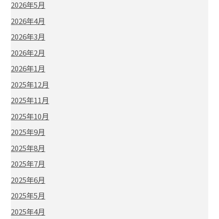
2026年5月
2026年4月
2026年3月
2026年2月
2026年1月
2025年12月
2025年11月
2025年10月
2025年9月
2025年8月
2025年7月
2025年6月
2025年5月
2025年4月