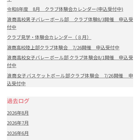
令和8年度 8月 クラブ体験会カレンダー(申込受付中)
浪商高校男子バレーボール部 クラブ体験8/3開催 申込受
付中
クラブ見学・体験会カレンダー（８月）
浪商高校陸上部クラブ体験会 7/26開催 申込受付中
浪商高校女子バレーボール部 クラブ体験会8/1開催 申込受
付中
浪商女子バスケットボール部クラブ体験会 7/26開催 申
込受付中
過去ログ
2026年8月
2026年7月
2026年6月