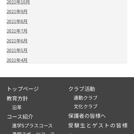
2021年10月
2021年9月
2021年8月
2021年7月
2021年6月
2021年5月
2021年4月
トップページ
クラブ活動
運動クラブ
教育方針
文化クラブ
沿革
保護者の皆様へ
コース紹介
受験生とゲストの皆様
進学Sプラスコース
進学スポーツコース