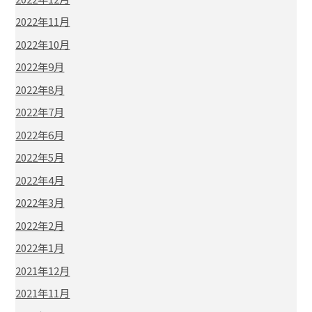
2022年11月
2022年10月
2022年9月
2022年8月
2022年7月
2022年6月
2022年5月
2022年4月
2022年3月
2022年2月
2022年1月
2021年12月
2021年11月