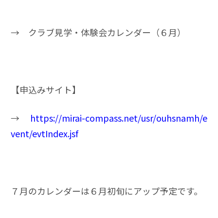
→
クラブ見学・体験会カレンダー（６月）
【申込みサイト】
→
https://mirai-compass.net/usr/
ouhsnamh/e
vent/evtIndex.jsf
７月のカレンダーは６月初旬にアップ予定です。