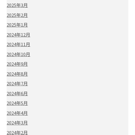
2025年3月
2025年2月
2025年1月
2024年12月
2024年11月
2024年10月
2024年9月
2024年8月
2024年7月
2024年6月
2024年5月
2024年4月
2024年3月
2024年2月