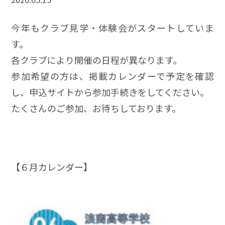
今年もクラブ見学・体験会がスタートしていま
す。
各クラブにより開催の日程が異なります。
参加希望の方は、掲載カレンダーで予定を確認
し、申込サイトから参加手続きをしてください。
たくさんのご参加、お待ちしております。
【６月カレンダー】