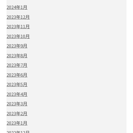
2024年1月
2023年12月
2023年11月
2023年10月
2023年9月
2023年8月
2023年7月
2023年6月
2023年5月
2023年4月
2023年3月
2023年2月
2023年1月
2022年12月