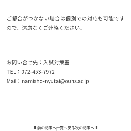
ご都合がつかない場合は個別での対応も可能です
ので、遠慮なくご連絡ください。
お問い合せ先：入試対策室
TEL：072-453-7972
Mail：namisho-nyutai@ouhs.ac.jp
前の記事へ
一覧へ戻る
次の記事へ