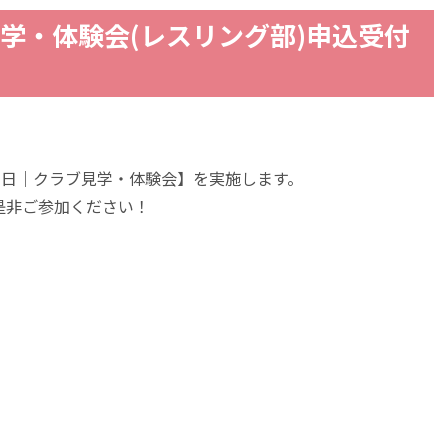
ブ見学・体験会(レスリング部)申込受付
7日｜クラブ見学・体験会】を実施します。
是非ご参加ください！
】