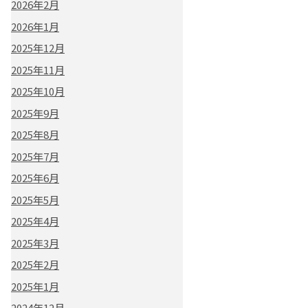
2026年2月
2026年1月
2025年12月
2025年11月
2025年10月
2025年9月
2025年8月
2025年7月
2025年6月
2025年5月
2025年4月
2025年3月
2025年2月
2025年1月
2024年12月