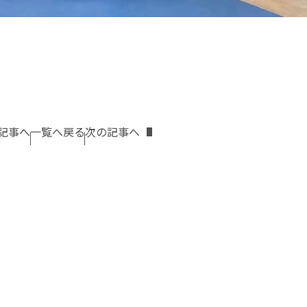
記事へ
一覧へ戻る
次の記事へ