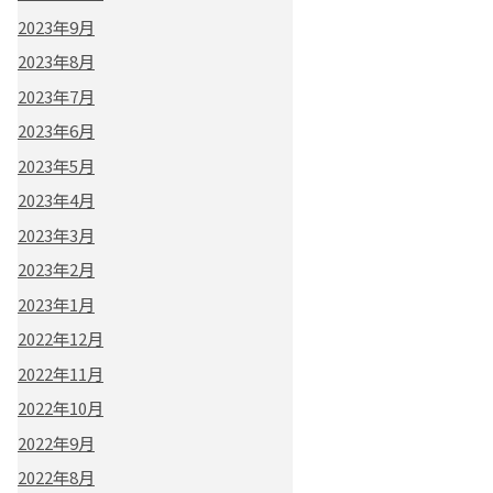
2023年9月
2023年8月
2023年7月
2023年6月
2023年5月
2023年4月
2023年3月
2023年2月
2023年1月
2022年12月
2022年11月
2022年10月
2022年9月
2022年8月