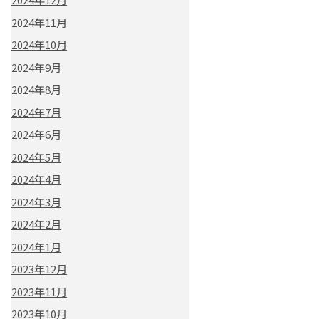
2024年11月
2024年10月
2024年9月
2024年8月
2024年7月
2024年6月
2024年5月
2024年4月
2024年3月
2024年2月
2024年1月
2023年12月
2023年11月
2023年10月