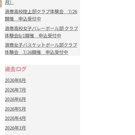
月）
浪商高校陸上部クラブ体験会 7/26
開催 申込受付中
浪商高校女子バレーボール部 クラブ
体験会8/1開催 申込受付中
浪商女子バスケットボール部クラブ
体験会 7/26開催 申込受付中
過去ログ
2026年8月
2026年7月
2026年6月
2026年5月
2026年4月
2026年3月