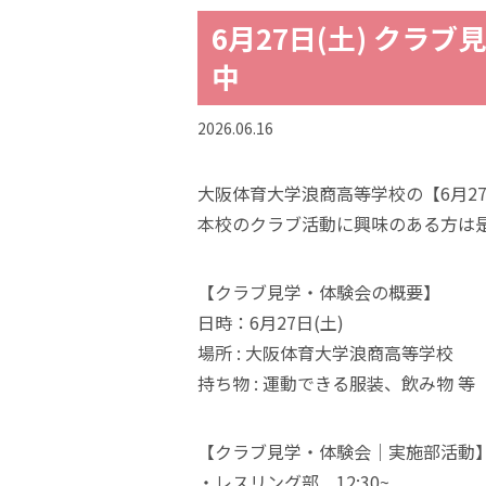
6月27日(土) クラ
中
2026.06.16
大阪体育大学浪商高等学校の【6月2
本校のクラブ活動に興味のある方は
【クラブ見学・体験会の概要】
日時：6月27日(土)
場所 : 大阪体育大学浪商高等学校
持ち物 : 運動できる服装、飲み物 等
【クラブ見学・体験会｜実施部活動
・レスリング部 12:30~