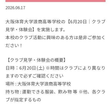
2026.06.17
大阪体育大学浪商高等学校の【6月20日｜クラブ
見学・体験会】を実施します。
本校のクラブ活動に興味のある方は是非ご参加く
ださい！
【クラブ見学・体験会の概要】
日時：6月20日(土) ※時間はクラブにより異なり
ますので必ずご確認ください
場所 : 大阪体育大学浪商高等学校
持ち物 : 運動できる服装、飲み物 等 ※他、各クラ
ブが指定するもの