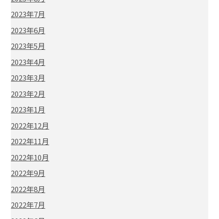
2023年7月
2023年6月
2023年5月
2023年4月
2023年3月
2023年2月
2023年1月
2022年12月
2022年11月
2022年10月
2022年9月
2022年8月
2022年7月