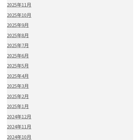
2025年11月
2025年10月
2025年9月
2025年8月
2025年7月
2025年6月
2025年5月
2025年4月
2025年3月
2025年2月
2025年1月
2024年12月
2024年11月
2024年10月