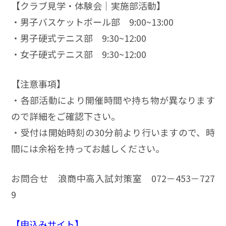
【クラブ見学・体験会｜実施部活動】
・男子バスケットボール部 9:00~13:00
・男子硬式テニス部 9:30~12:00
・女子硬式テニス部 9:30~12:00
【注意事項】
・各部活動により開催時間や持ち物が異なります
ので詳細をご確認下さい。
・受付は開始時刻の30分前より行いますので、時
間には余裕を持ってお越しください。
お問合せ 浪商中高入試対策室 072－453－727
9
【申込みサイト】