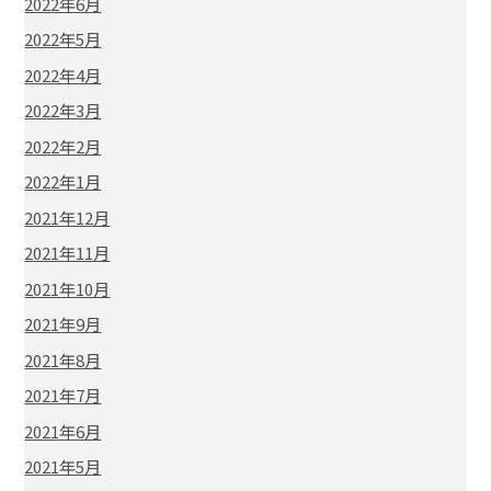
2022年6月
2022年5月
2022年4月
2022年3月
2022年2月
2022年1月
2021年12月
2021年11月
2021年10月
2021年9月
2021年8月
2021年7月
2021年6月
2021年5月