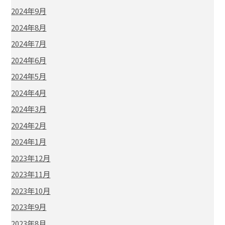
2024年9月
2024年8月
2024年7月
2024年6月
2024年5月
2024年4月
2024年3月
2024年2月
2024年1月
2023年12月
2023年11月
2023年10月
2023年9月
2023年8月