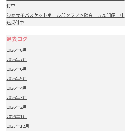
付中
浪商女子バスケットボール部クラブ体験会 7/26開催 申
込受付中
過去ログ
2026年8月
2026年7月
2026年6月
2026年5月
2026年4月
2026年3月
2026年2月
2026年1月
2025年12月