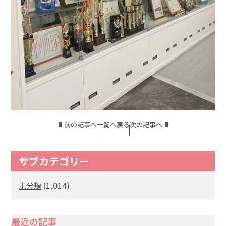
前の記事へ
一覧へ戻る
次の記事へ
サブカテゴリー
(1,014)
未分類
最近の記事