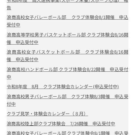
告
浪商高校女子バレーボール部 クラブ体験会8/1開催 申込
受付中
浪商高等学校男子バスケットボール部 クラブ体験会8/16開
催 申込受付中
浪商高校女子バスケットボール部 クラブ体験会8/16開
催 申込受付中
浪商高校ハンドボール部 クラブ体験会8/22開催 申込受付
中
令和8年度 8月 クラブ体験会カレンダー(申込受付中)
浪商高校男子バレーボール部 クラブ体験8/3開催 申込受
付中
クラブ見学・体験会カレンダー（８月）
浪商高校陸上部クラブ体験会 7/26開催 申込受付中
浪商高校女子バレーボール部 クラブ体験会8/1開催 申込受