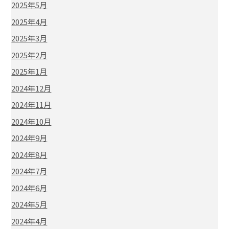
2025年5月
2025年4月
2025年3月
2025年2月
2025年1月
2024年12月
2024年11月
2024年10月
2024年9月
2024年8月
2024年7月
2024年6月
2024年5月
2024年4月