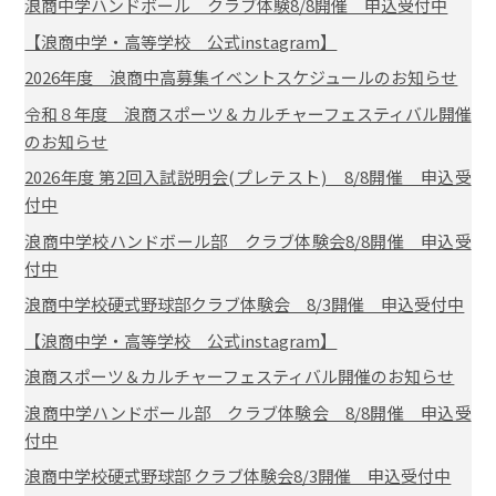
浪商中学ハンドボール クラブ体験8/8開催 申込受付中
【浪商中学・高等学校 公式instagram】
2026年度 浪商中高募集イベントスケジュールのお知らせ
令和８年度 浪商スポーツ＆カルチャーフェスティバル開催
のお知らせ
2026年度 第2回入試説明会(プレテスト) 8/8開催 申込受
付中
浪商中学校ハンドボール部 クラブ体験会8/8開催 申込受
付中
浪商中学校硬式野球部クラブ体験会 8/3開催 申込受付中
【浪商中学・高等学校 公式instagram】
浪商スポーツ＆カルチャーフェスティバル開催のお知らせ
浪商中学ハンドボール部 クラブ体験会 8/8開催 申込受
付中
浪商中学校硬式野球部 クラブ体験会8/3開催 申込受付中