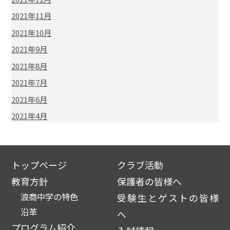
2021年11月
2021年10月
2021年9月
2021年8月
2021年7月
2021年6月
2021年4月
トップページ
クラブ活動
教育方針
保護者の皆様へ
浪商中学の特色
受験生とゲストの皆様
沿革
へ
プログラム紹介