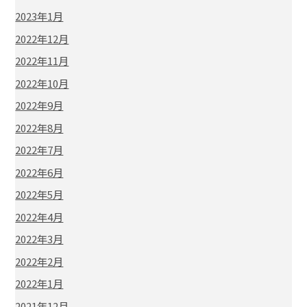
2023年1月
2022年12月
2022年11月
2022年10月
2022年9月
2022年8月
2022年7月
2022年6月
2022年5月
2022年4月
2022年3月
2022年2月
2022年1月
2021年12月