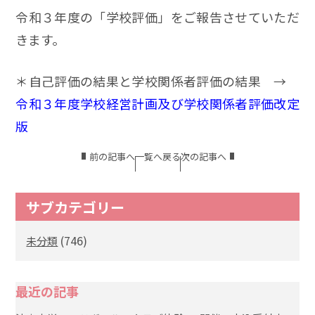
令和３年度の「学校評価」をご報告させていただ
きます。
＊自己評価の結果と学校関係者評価の結果 →
令和３年度学校経営計画及び学校関係者評価改定
版
前の記事へ
一覧へ戻る
次の記事へ
サブカテゴリー
(746)
未分類
最近の記事