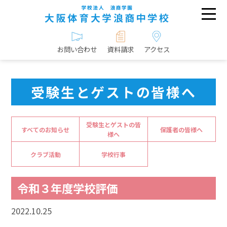
お問い合わせ
資料請求
アクセス
受験生とゲストの皆様へ
受験生とゲストの皆
すべてのお知らせ
保護者の皆様へ
様へ
クラブ活動
学校行事
令和３年度学校評価
2022.10.25