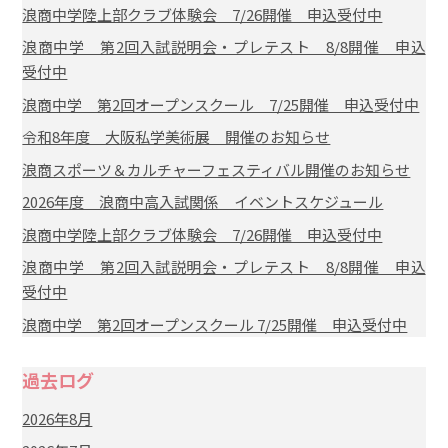
浪商中学陸上部クラブ体験会 7/26開催 申込受付中
浪商中学 第2回入試説明会・プレテスト 8/8開催 申込
受付中
浪商中学 第2回オープンスクール 7/25開催 申込受付中
令和8年度 大阪私学美術展 開催のお知らせ
浪商スポーツ＆カルチャーフェスティバル開催のお知らせ
2026年度 浪商中高入試関係 イベントスケジュール
浪商中学陸上部クラブ体験会 7/26開催 申込受付中
浪商中学 第2回入試説明会・プレテスト 8/8開催 申込
受付中
浪商中学 第2回オープンスクール 7/25開催 申込受付中
過去ログ
2026年8月