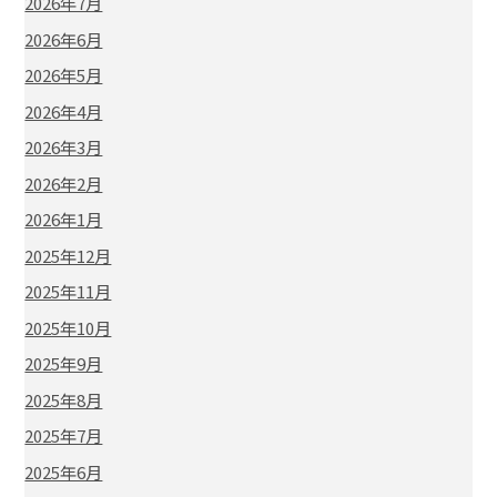
2026年7月
2026年6月
2026年5月
2026年4月
2026年3月
2026年2月
2026年1月
2025年12月
2025年11月
2025年10月
2025年9月
2025年8月
2025年7月
2025年6月