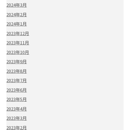
2024年3月
2024年2月
2024年1月
2023年12月
2023年11月
2023年10月
2023年9月
2023年8月
2023年7月
2023年6月
2023年5月
2023年4月
2023年3月
2023年2月