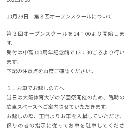
10月29日 第３回オープンスクールについて
第３回オープンスクールを14：00より開始しま
す。
受付は中高100周年記念館で13：30ごろより行い
ます。
下記の注意点を再度ご確認ください。
１．お車でお越しの方へ
当日は大阪体育大学の学園祭開催のため、臨時の
駐車スペースへご案内させていただきます。
お越しの際、正門よりお車を入構していただき、
係りの者の指示に従ってお車を駐車してくださ