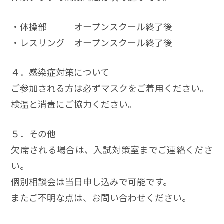
・体操部 オープンスクール終了後
・レスリング オープンスクール終了後
４．感染症対策について
ご参加される方は必ずマスクをご着用ください。
検温と消毒にご協力ください。
５．その他
欠席される場合は、入試対策室までご連絡くださ
い。
個別相談会は当日申し込みで可能です。
またご不明な点は、お問い合わせください。