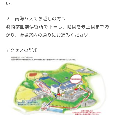
い。
２．南海バスでお越しの方へ
浪商学園前停留所で下車し、階段を最上段まであ
がり、会場案内の通りにお進みください。
アクセスの詳細