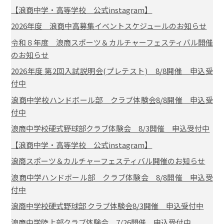
【浪商中学・高等学校 公式instagram】
2026年度 浪商中高募集イベントスケジュールのお知らせ
令和８年度 浪商スポーツ＆カルチャーフェスティバル開催
のお知らせ
2026年度 第2回入試説明会(プレテスト) 8/8開催 申込受
付中
浪商中学校ハンドボール部 クラブ体験会8/8開催 申込受
付中
浪商中学校硬式野球部クラブ体験会 8/3開催 申込受付中
【浪商中学・高等学校 公式instagram】
浪商スポーツ＆カルチャーフェスティバル開催のお知らせ
浪商中学ハンドボール部 クラブ体験会 8/8開催 申込受
付中
浪商中学校硬式野球部 クラブ体験会8/3開催 申込受付中
浪商中学陸上部クラブ体験会 7/26開催 申込受付中