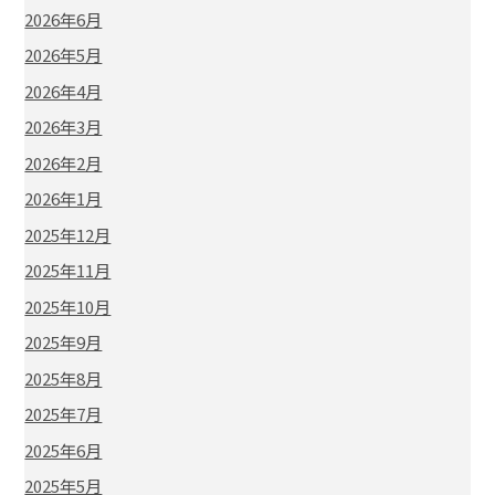
2026年6月
2026年5月
2026年4月
2026年3月
2026年2月
2026年1月
2025年12月
2025年11月
2025年10月
2025年9月
2025年8月
2025年7月
2025年6月
2025年5月