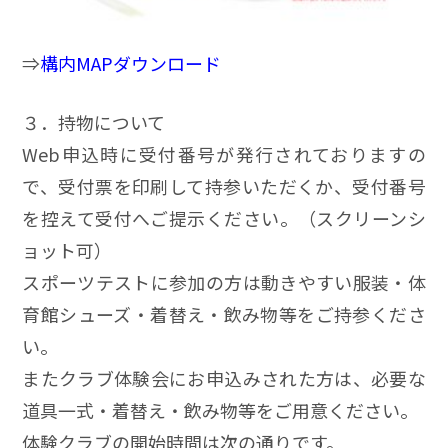
⇒
構内MAPダウンロード
３．持物について
Web申込時に受付番号が発行されておりますの
で、受付票を印刷して持参いただくか、受付番号
を控えて受付へご提示ください。（スクリーンシ
ョット可）
スポーツテストに参加の方は動きやすい服装・体
育館シューズ・着替え・飲み物等をご持参くださ
い。
またクラブ体験会にお申込みされた方は、必要な
道具一式・着替え・飲み物等をご用意ください。
体験クラブの開始時間は次の通りです。