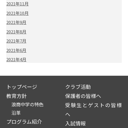
2021年11月
2021年10月
2021年9月
2021年8月
2021年7月
2021年6月
2021年4月
トップページ
クラブ活動
教育方針
保護者の皆様へ
浪商中学の特色
受験生とゲストの皆様
沿革
へ
プログラム紹介
入試情報