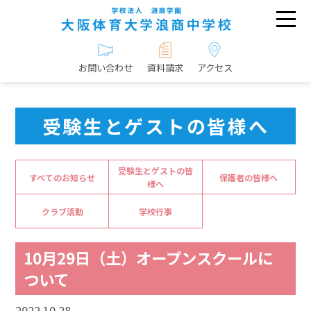
お問い合わせ
資料請求
アクセス
受験生とゲストの皆様へ
受験生とゲストの皆
すべてのお知らせ
保護者の皆様へ
様へ
クラブ活動
学校行事
10月29日（土）オープンスクールに
ついて
2022.10.28