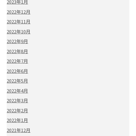
2023年1月
2022年12月
2022年11月
2022年10月
2022年9月
2022年8月
2022年7月
2022年6月
2022年5月
2022年4月
2022年3月
2022年2月
2022年1月
2021年12月