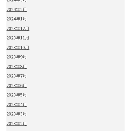
2024年2月
2024年1月
2023年12月
2023年11月
2023年10月
2023年9月
2023年8月
2023年7月
2023年6月
2023年5月
2023年4月
2023年3月
2023年2月