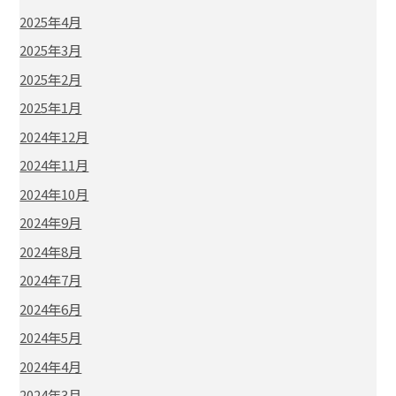
2025年4月
2025年3月
2025年2月
2025年1月
2024年12月
2024年11月
2024年10月
2024年9月
2024年8月
2024年7月
2024年6月
2024年5月
2024年4月
2024年3月