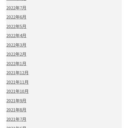
2022年7月
2022年6月
2022年5月
2022年4月
2022年3月
2022年2月
2022年1月
2021年12月
2021年11月
2021年10月
2021年9月
2021年8月
2021年7月