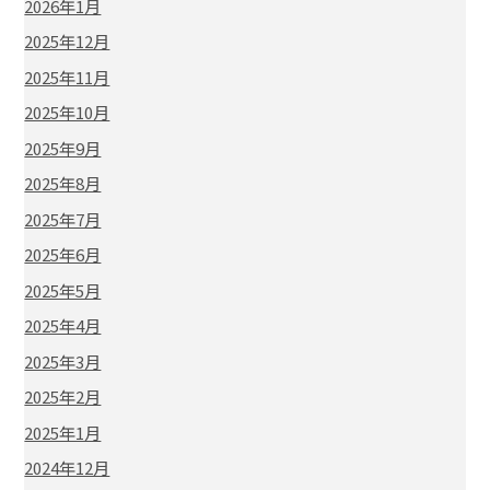
2026年1月
2025年12月
2025年11月
2025年10月
2025年9月
2025年8月
2025年7月
2025年6月
2025年5月
2025年4月
2025年3月
2025年2月
2025年1月
2024年12月