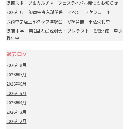
浪商スポーツ＆カルチャーフェスティバル開催のお知らせ
2026年度 浪商中高入試関係 イベントスケジュール
浪商中学陸上部クラブ体験会 7/26開催 申込受付中
浪商中学 第2回入試説明会・プレテスト 8/8開催 申込
受付中
過去ログ
2026年8月
2026年7月
2026年6月
2026年5月
2026年4月
2026年3月
2026年2月