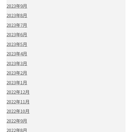
2023年9月
2023年8月
2023年7月
2023年6月
2023年5月
2023年4月
2023年3月
2023年2月
2023年1月
2022年12月
2022年11月
2022年10月
2022年9月
2022年8月