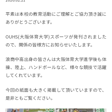
平素は本校の教育活動にご理解とご協力頂き誠に
ありがとうございます。
OUHS(大阪体育大学)スポーツが発刊されました
ので、関係の皆様方にお知らせいたします。
浪商中高出身の皆さんは大阪体育大学進学後も体
操、陸上、ハンドボールなど、様々な競技で活躍
してくれています。
今回の紙面も大きく掲載して頂いていますので、
是非ともご覧ください。