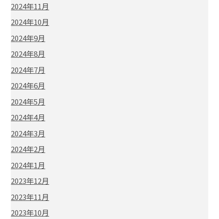
2024年11月
2024年10月
2024年9月
2024年8月
2024年7月
2024年6月
2024年5月
2024年4月
2024年3月
2024年2月
2024年1月
2023年12月
2023年11月
2023年10月