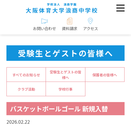
お問い合わせ
資料請求
アクセス
受験生とゲストの皆様へ
受験生とゲストの皆
すべてのお知らせ
保護者の皆様へ
様へ
クラブ活動
学校行事
バスケットボールゴール 新規入替
2026.02.22