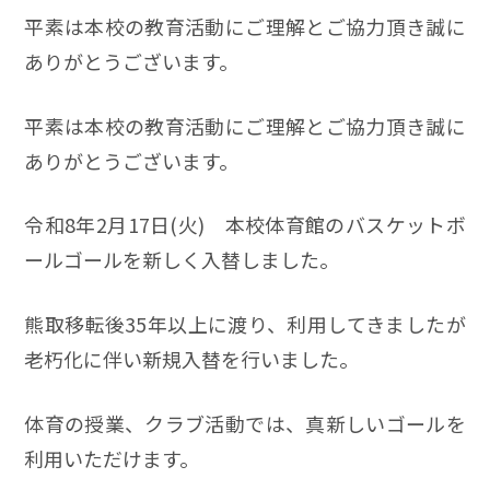
平素は本校の教育活動にご理解とご協力頂き誠に
ありがとうございます。
平素は本校の教育活動にご理解とご協力頂き誠に
ありがとうございます。
令和8年2月17日(火) 本校体育館のバスケットボ
ールゴールを新しく入替しました。
熊取移転後35年以上に渡り、利用してきましたが
老朽化に伴い新規入替を行いました。
体育の授業、クラブ活動では、真新しいゴールを
利用いただけます。