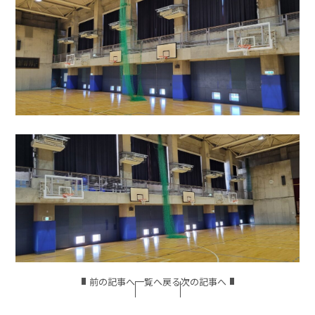
前の記事へ
一覧へ戻る
次の記事へ