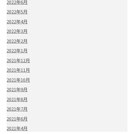
2022年6月
2022年5月
2022年4月
2022年3月
2022年2月
2022年1月
2021年12月
2021年11月
2021年10月
2021年9月
2021年8月
2021年7月
2021年6月
2021年4月