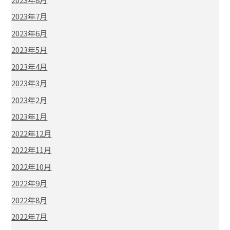
2023年7月
2023年6月
2023年5月
2023年4月
2023年3月
2023年2月
2023年1月
2022年12月
2022年11月
2022年10月
2022年9月
2022年8月
2022年7月