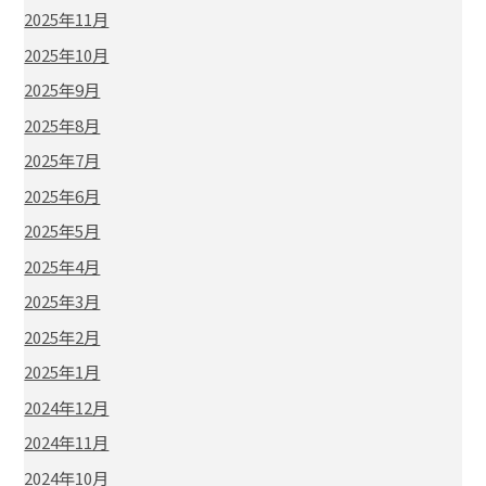
2025年11月
2025年10月
2025年9月
2025年8月
2025年7月
2025年6月
2025年5月
2025年4月
2025年3月
2025年2月
2025年1月
2024年12月
2024年11月
2024年10月