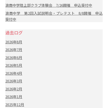
浪商中学陸上部クラブ体験会 7/26開催 申込受付中
浪商中学 第2回入試説明会・プレテスト 8/8開催 申込
受付中
過去ログ
2026年8月
2026年7月
2026年6月
2026年5月
2026年4月
2026年3月
2026年2月
2026年1月
2025年12月