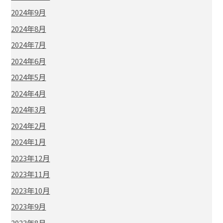
2024年9月
2024年8月
2024年7月
2024年6月
2024年5月
2024年4月
2024年3月
2024年2月
2024年1月
2023年12月
2023年11月
2023年10月
2023年9月
2023年8月