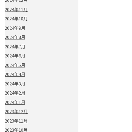
2024年11月
2024年10月
2024年9月
2024年8月
2024年7月
2024年6月
2024年5月
2024年4月
2024年3月
2024年2月
2024年1月
2023年12月
2023年11月
2023年10月