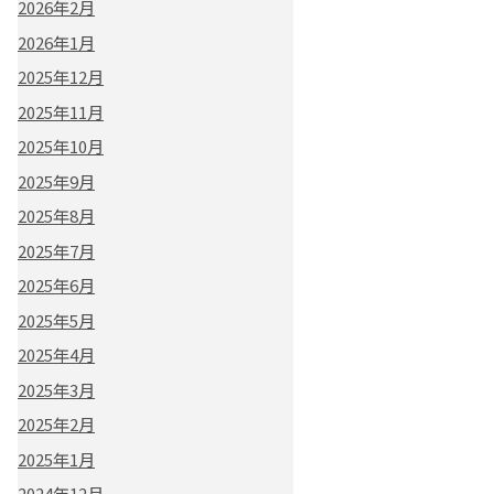
2026年2月
2026年1月
2025年12月
2025年11月
2025年10月
2025年9月
2025年8月
2025年7月
2025年6月
2025年5月
2025年4月
2025年3月
2025年2月
2025年1月
2024年12月