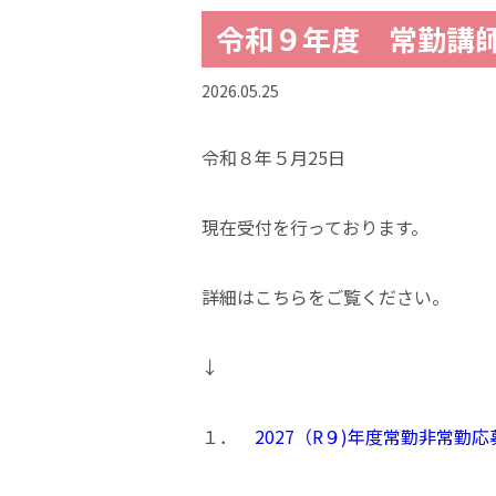
令和９年度 常勤講
2026.05.25
令和８年５月25日
現在受付を行っております。
詳細はこちらをご覧ください。
↓
１．
2027（R９)年度常勤非常勤