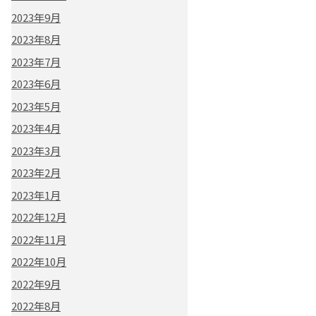
2023年9月
2023年8月
2023年7月
2023年6月
2023年5月
2023年4月
2023年3月
2023年2月
2023年1月
2022年12月
2022年11月
2022年10月
2022年9月
2022年8月