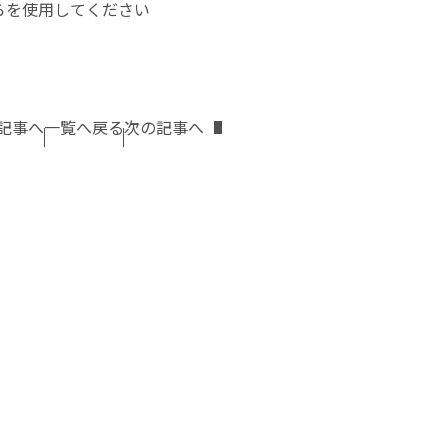
を使用してください
記事へ
一覧へ戻る
次の記事へ