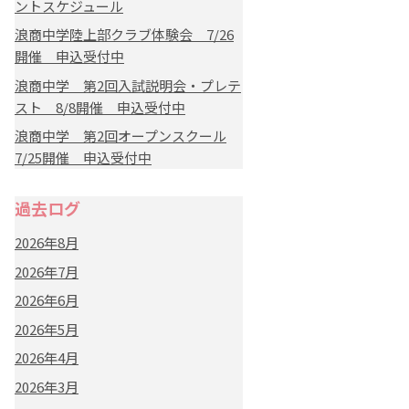
ントスケジュール
浪商中学陸上部クラブ体験会 7/26
開催 申込受付中
浪商中学 第2回入試説明会・プレテ
スト 8/8開催 申込受付中
浪商中学 第2回オープンスクール
7/25開催 申込受付中
過去ログ
2026年8月
2026年7月
2026年6月
2026年5月
2026年4月
2026年3月