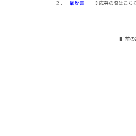
２．
履歴書
※応募の際はこちら
前の