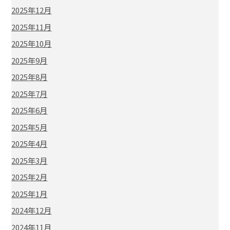
2025年12月
2025年11月
2025年10月
2025年9月
2025年8月
2025年7月
2025年6月
2025年5月
2025年4月
2025年3月
2025年2月
2025年1月
2024年12月
2024年11月