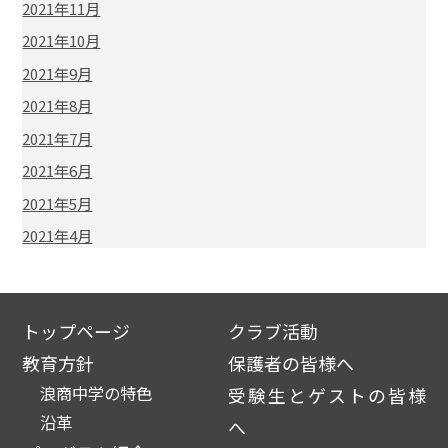
2021年11月
2021年10月
2021年9月
2021年8月
2021年7月
2021年6月
2021年5月
2021年4月
トップページ
クラブ活動
教育方針
保護者の皆様へ
浪商中学の特色
受験生とゲストの皆様
沿革
へ