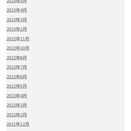
2023年5月
2023年4月
2023年3月
2023年1月
2022年11月
2022年10月
2022年8月
2022年7月
2022年6月
2022年5月
2022年4月
2022年3月
2022年2月
2021年12月