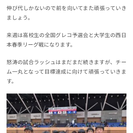
伸び代しかないので前を向いてまた頑張っていき
ましょう。
来週は高校生の全国グレコ予選会と大学生の西日
本春季リーグ戦になります。
怒涛の試合ラッシュはまだまだ続きますが、チー
ム一丸となって目標達成に向けて頑張っていきま
す。