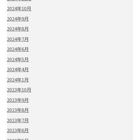
2024年10月
2024年9月
2024年8月
2024年7月
2024年6月
2024年5月
2024年4月
2024年1月
2023年10月
2023年9月
2023年8月
2023年7月
2023年6月