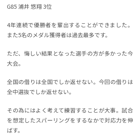
G85 浦井 悠翔 3位
4年連続で優勝者を輩出することができました。
また5名のメダル獲得者は過去最多です。
ただ、悔しい結果となった選手の方が多かった今
大会。
全国の借りは全国でしか返せない。今回の借りは
全中選抜でしか返せない。
その為にはよく考えて練習することが大事。試合
を想定したスパーリングをするなかで対応力を伸
ばす。