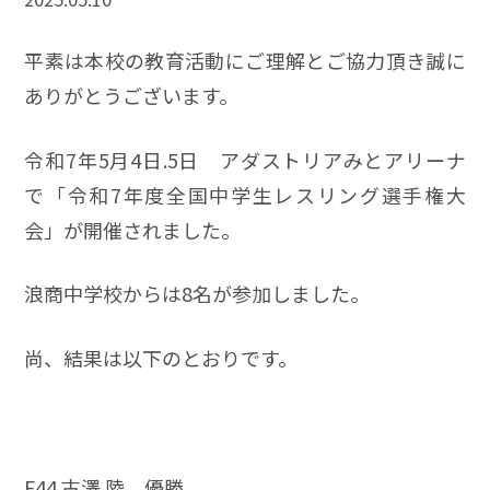
平素は本校の教育活動にご理解とご協力頂き誠に
ありがとうございます。
令和7年5月4日.5日 アダストリアみとアリーナ
で「令和7年度全国中学生レスリング選手権大
会」が開催されました。
浪商中学校からは8名が参加しました。
尚、結果は以下のとおりです。
F44 古澤 陸 優勝