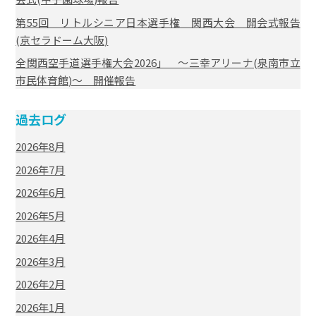
第55回 リトルシニア日本選手権 関西大会 開会式報告
(京セラドーム大阪)
全関西空手道選手権大会2026」 ～三幸アリーナ(泉南市立
市民体育館)～ 開催報告
過去ログ
2026年8月
2026年7月
2026年6月
2026年5月
2026年4月
2026年3月
2026年2月
2026年1月