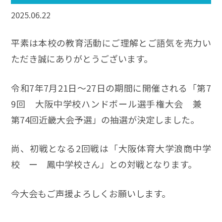
2025.06.22
平素は本校の教育活動にご理解とご語気を売力い
ただき誠にありがとうございます。
令和7年7月21日～27日の期間に開催される「第7
9回 大阪中学校ハンドボール選手権大会 兼
第74回近畿大会予選」の抽選が決定しました。
尚、初戦となる2回戦は「大阪体育大学浪商中学
校 ー 鳳中学校さん」との対戦となります。
今大会もご声援よろしくお願いします。