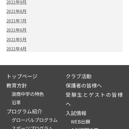
2021年9月
2021年8月
2021年7月
2021年6月
2021年5月
2021年4月
トップページ
クラブ活動
教育方針
保護者の皆様へ
浪商中学の特色
受験生とゲストの皆様
沿革
へ
プログラム紹介
入試情報
グローバルプログラム
WEB出願
スポーツプログラム