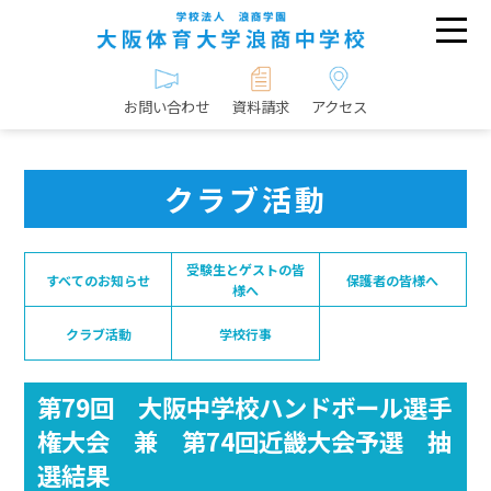
お問い合わせ
資料請求
アクセス
クラブ活動
受験生とゲストの皆
すべてのお知らせ
保護者の皆様へ
様へ
クラブ活動
学校行事
第79回 大阪中学校ハンドボール選手
権大会 兼 第74回近畿大会予選 抽
選結果