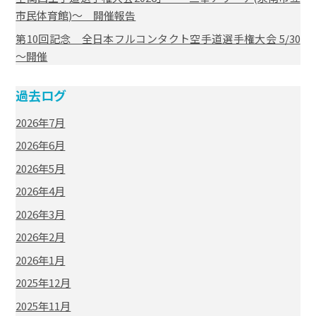
市民体育館)～ 開催報告
第10回記念 全日本フルコンタクト空手道選手権大会 5/30
～開催
過去ログ
2026年7月
2026年6月
2026年5月
2026年4月
2026年3月
2026年2月
2026年1月
2025年12月
2025年11月