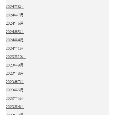
2024年8月
2024年7月
2024年6月
2024年5月
2024年4月
2024年1月
2023年10月
2023年9月
2023年8月
2023年7月
2023年6月
2023年5月
2023年4月
2023年3月