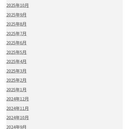
2025年10月
2025年9月
2025年8月
2025年7月
2025年6月
2025年5月
2025年4月
2025年3月
2025年2月
2025年1月
2024年12月
2024年11月
2024年10月
2024年9月