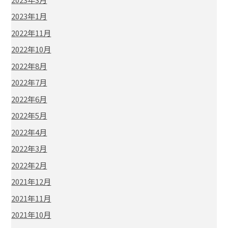
2023年1月
2022年11月
2022年10月
2022年8月
2022年7月
2022年6月
2022年5月
2022年4月
2022年3月
2022年2月
2021年12月
2021年11月
2021年10月