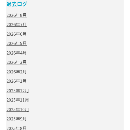
過去ログ
2026年8月
2026年7月
2026年6月
2026年5月
2026年4月
2026年3月
2026年2月
2026年1月
2025年12月
2025年11月
2025年10月
2025年9月
2025年8月