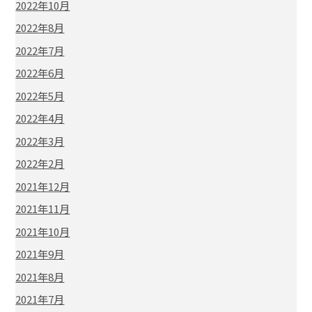
2022年10月
2022年8月
2022年7月
2022年6月
2022年5月
2022年4月
2022年3月
2022年2月
2021年12月
2021年11月
2021年10月
2021年9月
2021年8月
2021年7月