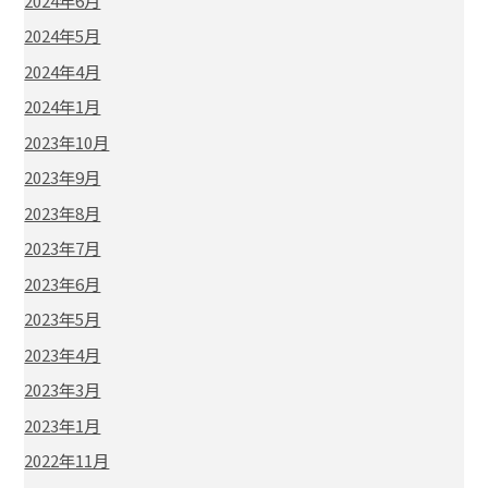
2024年6月
2024年5月
2024年4月
2024年1月
2023年10月
2023年9月
2023年8月
2023年7月
2023年6月
2023年5月
2023年4月
2023年3月
2023年1月
2022年11月