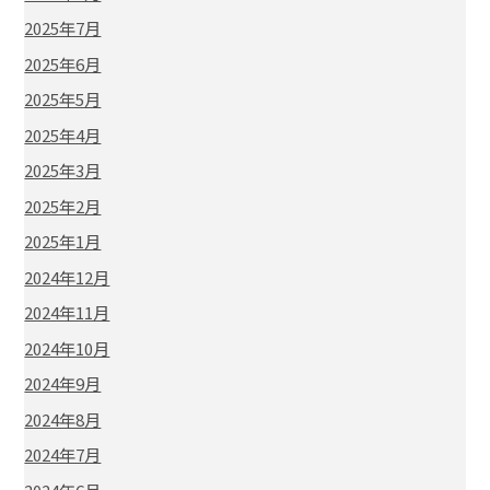
2025年7月
2025年6月
2025年5月
2025年4月
2025年3月
2025年2月
2025年1月
2024年12月
2024年11月
2024年10月
2024年9月
2024年8月
2024年7月