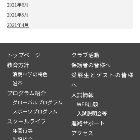
2021年6月
2021年5月
2021年4月
トップページ
クラブ活動
教育方針
保護者の皆様へ
浪商中学の特色
受験生とゲストの皆様
沿革
へ
プログラム紹介
入試情報
グローバルプログラム
WEB出願
スポーツプログラム
入試説明会等
スクールライフ
進路サポート
年間行事
アクセス
制服紹介