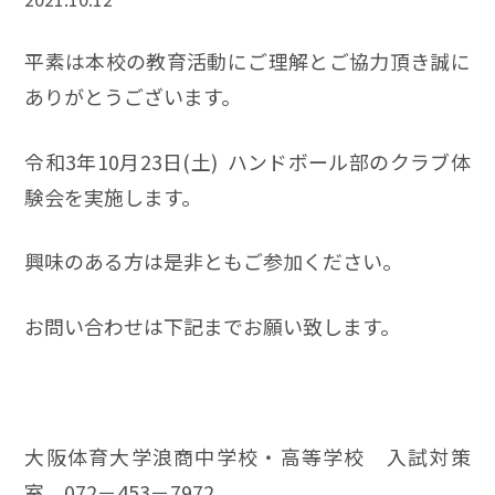
平素は本校の教育活動にご理解とご協力頂き誠に
ありがとうございます。
令和3年10月23日(土) ハンドボール部のクラブ体
験会を実施します。
興味のある方は是非ともご参加ください。
お問い合わせは下記までお願い致します。
大阪体育大学浪商中学校・高等学校 入試対策
室 072－453－7972