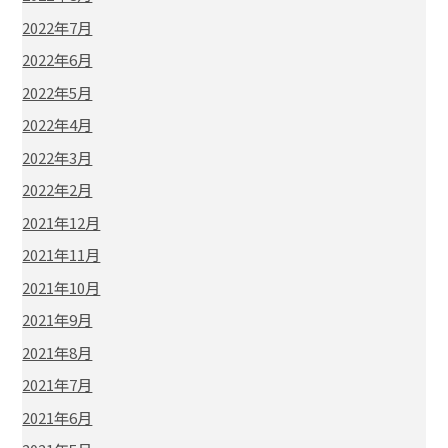
2022年7月
2022年6月
2022年5月
2022年4月
2022年3月
2022年2月
2021年12月
2021年11月
2021年10月
2021年9月
2021年8月
2021年7月
2021年6月