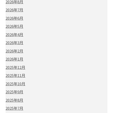
2026年8月
2026年7月
2026年6月
2026年5月
2026年4月
2026年3月
2026年2月
2026年1月
2025年12月
2025年11月
2025年10月
2025年9月
2025年8月
2025年7月