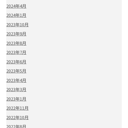
2024年4月
2024年1月
2023年10月
2023年9月
2023年8月
2023年7月
2023年6月
2023年5月
2023年4月
2023年3月
2023年1月
2022年11月
2022年10月
2022年8月