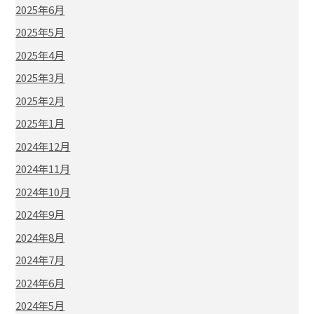
2025年6月
2025年5月
2025年4月
2025年3月
2025年2月
2025年1月
2024年12月
2024年11月
2024年10月
2024年9月
2024年8月
2024年7月
2024年6月
2024年5月