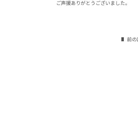
ご声援ありがとうございました。
前の