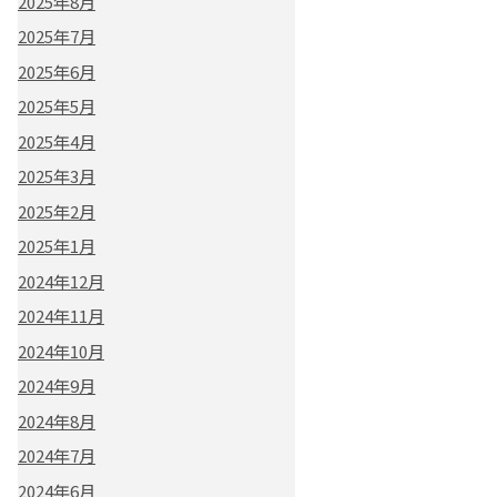
2025年8月
2025年7月
2025年6月
2025年5月
2025年4月
2025年3月
2025年2月
2025年1月
2024年12月
2024年11月
2024年10月
2024年9月
2024年8月
2024年7月
2024年6月