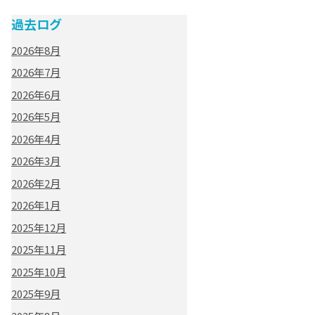
過去ログ
2026年8月
2026年7月
2026年6月
2026年5月
2026年4月
2026年3月
2026年2月
2026年1月
2025年12月
2025年11月
2025年10月
2025年9月