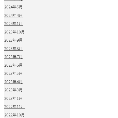
2024年5月
2024年4月
2024年1月
2023年10月
2023年9月
2023年8月
2023年7月
2023年6月
2023年5月
2023年4月
2023年3月
2023年1月
2022年11月
2022年10月