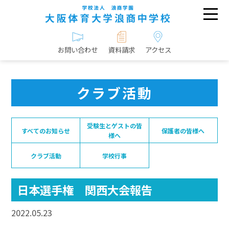
お問い合わせ
資料請求
アクセス
クラブ活動
受験生とゲストの皆
すべてのお知らせ
保護者の皆様へ
様へ
クラブ活動
学校行事
日本選手権 関西大会報告
2022.05.23