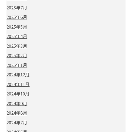
2025年7月
2025年6月
2025年5月
2025年4月
2025年3月
2025年2月
2025年1月
2024年12月
2024年11月
2024年10月
2024年9月
2024年8月
2024年7月
2024年6月