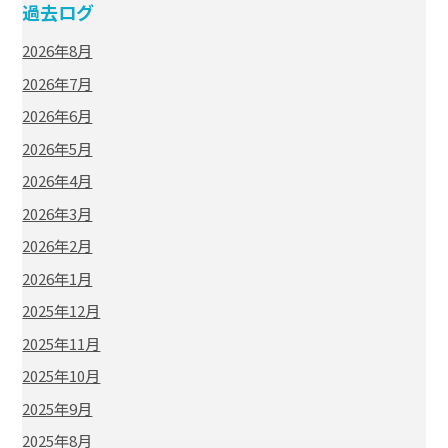
過去ログ
2026年8月
2026年7月
2026年6月
2026年5月
2026年4月
2026年3月
2026年2月
2026年1月
2025年12月
2025年11月
2025年10月
2025年9月
2025年8月