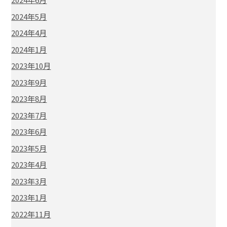
2024年5月
2024年4月
2024年1月
2023年10月
2023年9月
2023年8月
2023年7月
2023年6月
2023年5月
2023年4月
2023年3月
2023年1月
2022年11月