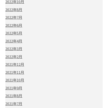
2022年10月
2022年8月
2022年7月
2022年6月
2022年5月
2022年4月
2022年3月
2022年2月
2021年12月
2021年11月
2021年10月
2021年9月
2021年8月
2021年7月