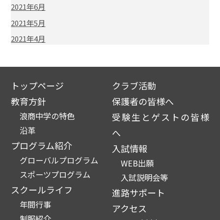
2021年6月
2021年5月
2021年4月
トップページ
クラブ活動
教育方針
保護者の皆様へ
浪商中学の特色
受験生とゲストの皆様
沿革
へ
プログラム紹介
入試情報
グローバルプログラム
WEB出願
スポーツプログラム
入試説明会等
スクールライフ
進路サポート
年間行事
アクセス
制服紹介