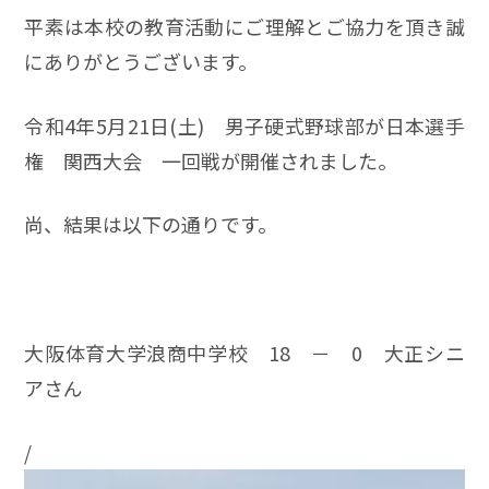
平素は本校の教育活動にご理解とご協力を頂き誠
にありがとうございます。
令和4年5月21日(土) 男子硬式野球部が日本選手
権 関西大会 一回戦が開催されました。
尚、結果は以下の通りです。
大阪体育大学浪商中学校 18 － 0 大正シニ
アさん
/