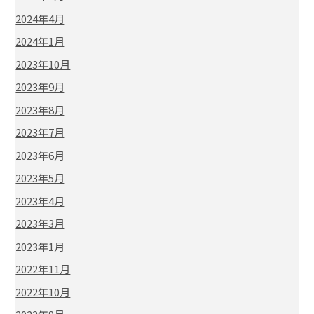
2024年4月
2024年1月
2023年10月
2023年9月
2023年8月
2023年7月
2023年6月
2023年5月
2023年4月
2023年3月
2023年1月
2022年11月
2022年10月