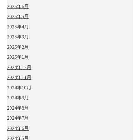
2025年6月
2025年5月
2025年4月
2025年3月
2025年2月
2025年1月
2024年12月
2024年11月
2024年10月
2024年9月
2024年8月
2024年7月
2024年6月
2024年5月