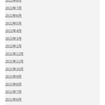
2022年8月
2022年7月
2022年6月
2022年5月
2022年4月
2022年3月
2022年2月
2021年12月
2021年11月
2021年10月
2021年9月
2021年8月
2021年7月
2021年6月