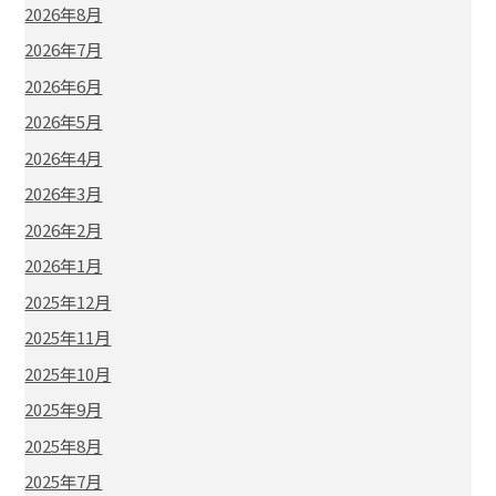
2026年8月
2026年7月
2026年6月
2026年5月
2026年4月
2026年3月
2026年2月
2026年1月
2025年12月
2025年11月
2025年10月
2025年9月
2025年8月
2025年7月