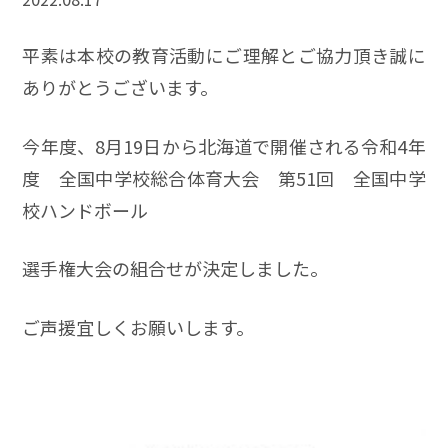
平素は本校の教育活動にご理解とご協力頂き誠に
ありがとうございます。
今年度、8月19日から北海道で開催される令和4年
度 全国中学校総合体育大会 第51回 全国中学
校ハンドボール
選手権大会の組合せが決定しました。
ご声援宜しくお願いします。