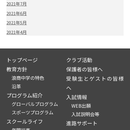
2021年7月
2021年6月
2021年5月
2021年4月
トップページ
クラブ活動
教育方針
保護者の皆様へ
浪商中学の特色
受験生とゲストの皆様
沿革
へ
プログラム紹介
入試情報
グローバルプログラム
WEB出願
スポーツプログラム
入試説明会等
スクールライフ
進路サポート
年間行事