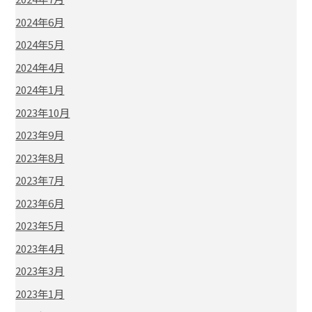
2024年6月
2024年5月
2024年4月
2024年1月
2023年10月
2023年9月
2023年8月
2023年7月
2023年6月
2023年5月
2023年4月
2023年3月
2023年1月