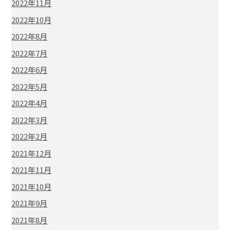
2022年11月
2022年10月
2022年8月
2022年7月
2022年6月
2022年5月
2022年4月
2022年3月
2022年2月
2021年12月
2021年11月
2021年10月
2021年9月
2021年8月