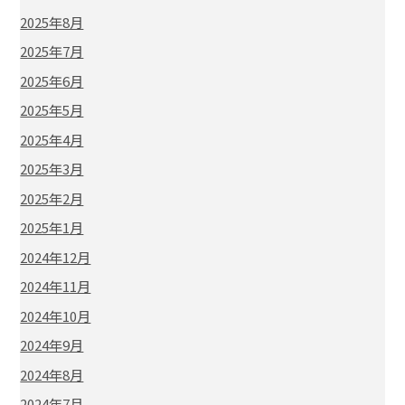
2025年8月
2025年7月
2025年6月
2025年5月
2025年4月
2025年3月
2025年2月
2025年1月
2024年12月
2024年11月
2024年10月
2024年9月
2024年8月
2024年7月