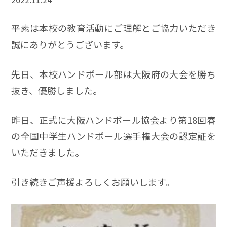
平素は本校の教育活動にご理解とご協力いただき
誠にありがとうございます。
先日、本校ハンドボール部は大阪府の大会を勝ち
抜き、優勝しました。
昨日、正式に大阪ハンドボール協会より第18回春
の全国中学生ハンドボール選手権大会の認定証を
いただきました。
引き続きご声援よろしくお願いします。