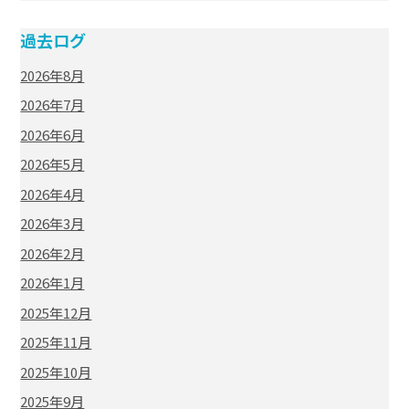
過去ログ
2026年8月
2026年7月
2026年6月
2026年5月
2026年4月
2026年3月
2026年2月
2026年1月
2025年12月
2025年11月
2025年10月
2025年9月