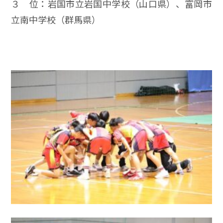
３ 位：岩国市立岩国中学校（山口県）、富岡市
立南中学校（群馬県）