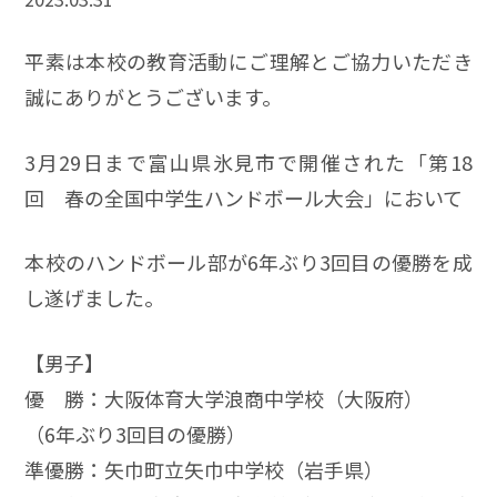
平素は本校の教育活動にご理解とご協力いただき
誠にありがとうございます。
3月29日まで富山県氷見市で開催された「第18
回 春の全国中学生ハンドボール大会」において
本校のハンドボール部が6年ぶり3回目の優勝を成
し遂げました。
【男子】
優 勝：大阪体育大学浪商中学校（大阪府）
（6年ぶり3回目の優勝）
準優勝：矢巾町立矢巾中学校（岩手県）