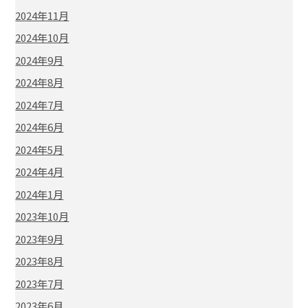
2024年11月
2024年10月
2024年9月
2024年8月
2024年7月
2024年6月
2024年5月
2024年4月
2024年1月
2023年10月
2023年9月
2023年8月
2023年7月
2023年6月