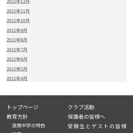
2021年12月
2021年11月
2021年10月
2021年9月
2021年8月
2021年7月
2021年6月
2021年5月
2021年4月
トップページ
クラブ活動
教育方針
保護者の皆様へ
浪商中学の特色
受験生とゲストの皆様