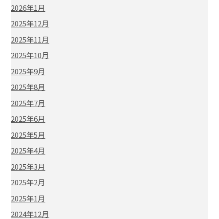
2026年1月
2025年12月
2025年11月
2025年10月
2025年9月
2025年8月
2025年7月
2025年6月
2025年5月
2025年4月
2025年3月
2025年2月
2025年1月
2024年12月