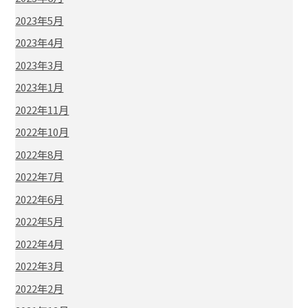
2023年5月
2023年4月
2023年3月
2023年1月
2022年11月
2022年10月
2022年8月
2022年7月
2022年6月
2022年5月
2022年4月
2022年3月
2022年2月