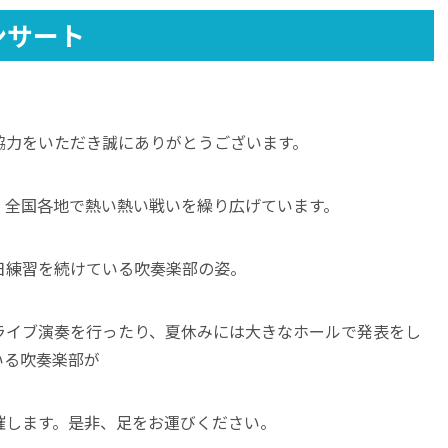
ンサート
協力をいただき誠にありがとうございます。
、全国各地で熱い熱い戦いを繰り広げています。
日練習を続けている吹奏楽部の姿。
ライブ演奏を行ったり、夏休みには大きなホールで発表をし
いる吹奏楽部が
催します。是非、足をお運びください。