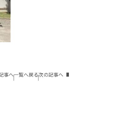
記事へ
一覧へ戻る
次の記事へ