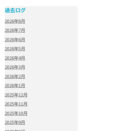
過去ログ
2026年8月
2026年7月
2026年6月
2026年5月
2026年4月
2026年3月
2026年2月
2026年1月
2025年12月
2025年11月
2025年10月
2025年9月