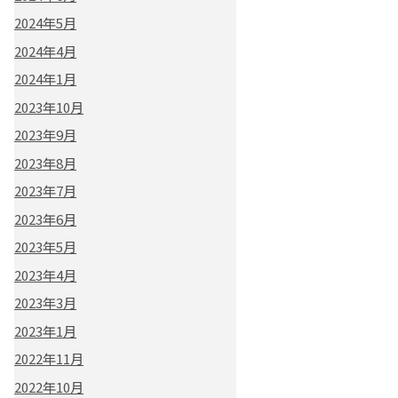
2024年5月
2024年4月
2024年1月
2023年10月
2023年9月
2023年8月
2023年7月
2023年6月
2023年5月
2023年4月
2023年3月
2023年1月
2022年11月
2022年10月