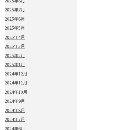
2025年8月
2025年7月
2025年6月
2025年5月
2025年4月
2025年3月
2025年2月
2025年1月
2024年12月
2024年11月
2024年10月
2024年9月
2024年8月
2024年7月
2024年6月