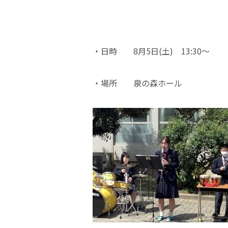
・日時 8月5日(土) 13:30〜
・場所 泉の森ホール