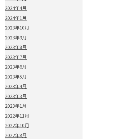
2024年4月
2024年1月
2023年10月
2023年9月
2023年8月
2023年7月
2023年6月
2023年5月
2023年4月
2023年3月
2023年1月
2022年11月
2022年10月
2022年8月