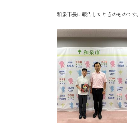
和泉市長に報告したときのものです