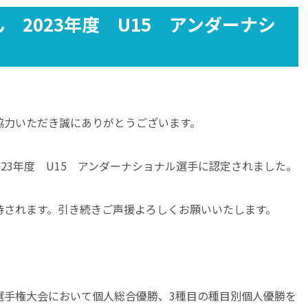
 2023年度 U15 アンダーナシ
協力いただき誠にありがとうございます。
023年度 U15 アンダーナショナル選手に認定されました。
待されます。引き続きご声援よろしくお願いいたします。
選手権大会において個人総合優勝、3種目の種目別個人優勝を