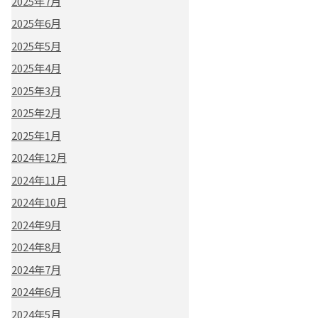
2025年7月
2025年6月
2025年5月
2025年4月
2025年3月
2025年2月
2025年1月
2024年12月
2024年11月
2024年10月
2024年9月
2024年8月
2024年7月
2024年6月
2024年5月