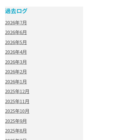
過去ログ
2026年7月
2026年6月
2026年5月
2026年4月
2026年3月
2026年2月
2026年1月
2025年12月
2025年11月
2025年10月
2025年9月
2025年8月