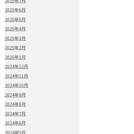
2025年7月
2025年6月
2025年5月
2025年4月
2025年3月
2025年2月
2025年1月
2024年12月
2024年11月
2024年10月
2024年9月
2024年8月
2024年7月
2024年6月
2024年5月