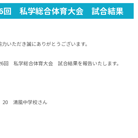
6回 私学総合体育大会 試合結果
協力いただき誠にありがとうございます。
第26回 私学総合体育大会 試合結果を報告いたします。
20 清風中学校さん