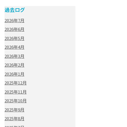
過去ログ
2026年7月
2026年6月
2026年5月
2026年4月
2026年3月
2026年2月
2026年1月
2025年12月
2025年11月
2025年10月
2025年9月
2025年8月