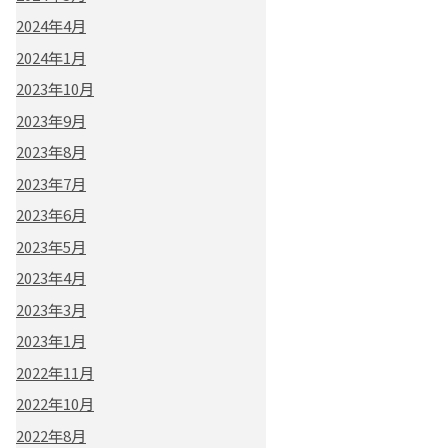
2024年4月
2024年1月
2023年10月
2023年9月
2023年8月
2023年7月
2023年6月
2023年5月
2023年4月
2023年3月
2023年1月
2022年11月
2022年10月
2022年8月