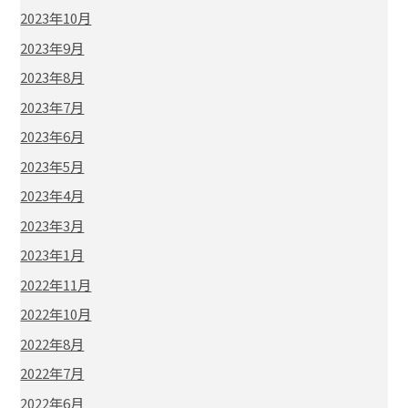
2023年10月
2023年9月
2023年8月
2023年7月
2023年6月
2023年5月
2023年4月
2023年3月
2023年1月
2022年11月
2022年10月
2022年8月
2022年7月
2022年6月