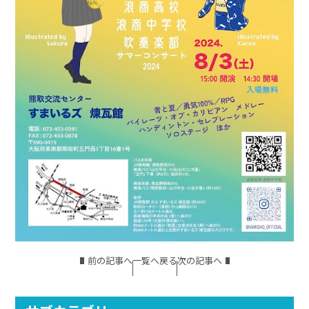
前の記事へ
一覧へ戻る
次の記事へ