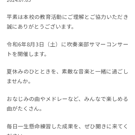
平素は本校の教育活動にご理解とご協力いただき
誠にありがとうございます。
令和6年8月3日（土）に吹奏楽部サマーコンサー
トを開催します。
夏休みのひとときを、素敵な音楽と一緒に過ごし
ませんか。
おなじみの曲やメドレーなど、みんなで楽しめる
曲がたくさん。
毎日一生懸命練習した成果を、ぜひ聞きに来てく