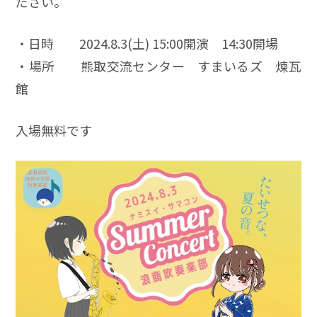
ださい。
・日時 2024.8.3(土) 15:00開演 14:30開場
・場所 熊取交流センター すまいるズ 煉瓦
館
入場無料です