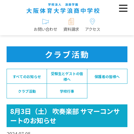
お問い合わせ
資料請求
アクセス
クラブ活動
受験生とゲストの皆
すべてのお知らせ
保護者の皆様へ
様へ
クラブ活動
学校行事
8月3日（土） 吹奏楽部 サマーコンサ
ートのお知らせ
2024.07.05