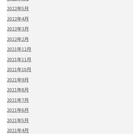
2022年5月
2022年4月
2022年3月
2022年2月
2021年12月
2021年11月
2021年10月
2021年9月
2021年8月
2021年7月
2021年6月
2021年5月
2021年4月