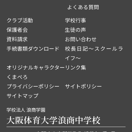
よくある質問
クラブ活動
学校行事
保護者会
生徒の声
資料請求
お問い合わせ
手続書類ダウンロード
校長日記～スクールラ
イフ～
オリジナルキャラクター
リンク集
くまぺろ
プライバシーポリシー
サイトポリシー
サイトマップ
学校法人 浪商学園
大阪体育大学浪商中学校