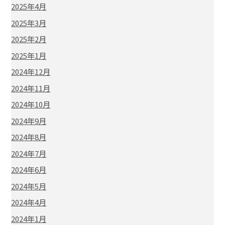
2025年4月
2025年3月
2025年2月
2025年1月
2024年12月
2024年11月
2024年10月
2024年9月
2024年8月
2024年7月
2024年6月
2024年5月
2024年4月
2024年1月