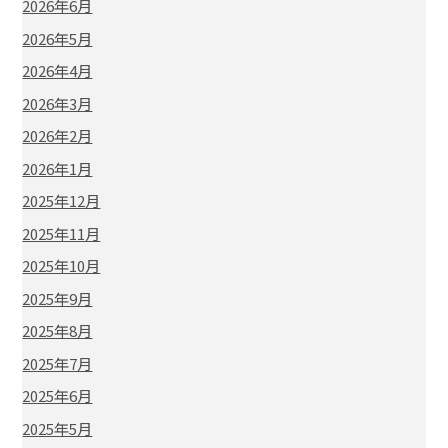
2026年6月
2026年5月
2026年4月
2026年3月
2026年2月
2026年1月
2025年12月
2025年11月
2025年10月
2025年9月
2025年8月
2025年7月
2025年6月
2025年5月