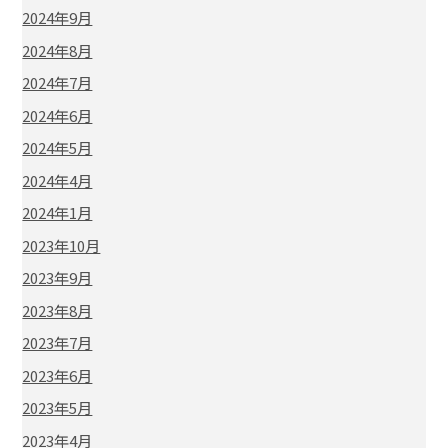
2024年9月
2024年8月
2024年7月
2024年6月
2024年5月
2024年4月
2024年1月
2023年10月
2023年9月
2023年8月
2023年7月
2023年6月
2023年5月
2023年4月