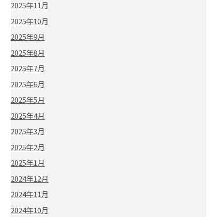
2025年11月
2025年10月
2025年9月
2025年8月
2025年7月
2025年6月
2025年5月
2025年4月
2025年3月
2025年2月
2025年1月
2024年12月
2024年11月
2024年10月