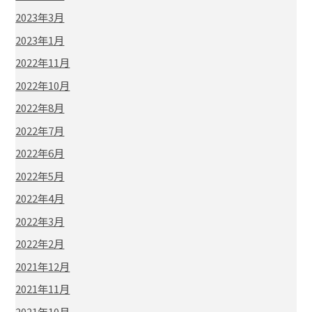
2023年3月
2023年1月
2022年11月
2022年10月
2022年8月
2022年7月
2022年6月
2022年5月
2022年4月
2022年3月
2022年2月
2021年12月
2021年11月
2021年10月