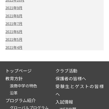
2021年9月
2021年8月
2021年7月
2021年6月
2021年5月
2021年4月
トップページ
クラブ活動
教育方針
保護者の皆様へ
浪商中学の特色
受験生とゲストの皆様
沿革
へ
プログラム紹介
入試情報
グローバルプログラム