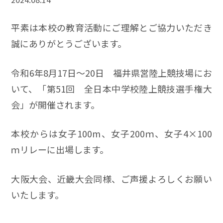
平素は本校の教育活動にご理解とご協力いただき
誠にありがとうございます。
令和6年8月17日～20日 福井県営陸上競技場にお
いて、「第51回 全日本中学校陸上競技選手権大
会」が開催されます。
本校からは女子100m、女子200ｍ、女子4×100
ｍリレーに出場します。
大阪大会、近畿大会同様、ご声援よろしくお願い
いたします。