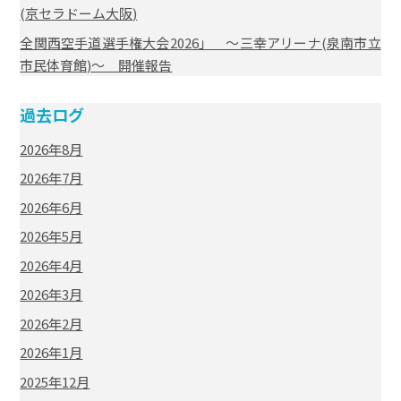
(京セラドーム大阪)
全関西空手道選手権大会2026」 ～三幸アリーナ(泉南市立
市民体育館)～ 開催報告
過去ログ
2026年8月
2026年7月
2026年6月
2026年5月
2026年4月
2026年3月
2026年2月
2026年1月
2025年12月