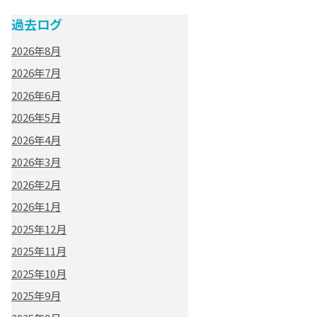
過去ログ
2026年8月
2026年7月
2026年6月
2026年5月
2026年4月
2026年3月
2026年2月
2026年1月
2025年12月
2025年11月
2025年10月
2025年9月