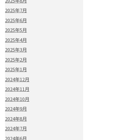
2025年8月
2025年7月
2025年6月
2025年5月
2025年4月
2025年3月
2025年2月
2025年1月
2024年12月
2024年11月
2024年10月
2024年9月
2024年8月
2024年7月
2024年6月