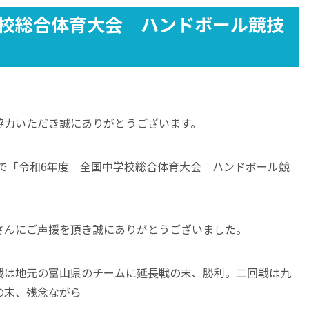
学校総合体育大会 ハンドボール競技
協力いただき誠にありがとうございます。
山県で「令和6年度 全国中学校総合体育大会 ハンドボール競
さんにご声援を頂き誠にありがとうございました。
戦は地元の富山県のチームに延長戦の末、勝利。二回戦は九
の末、残念ながら