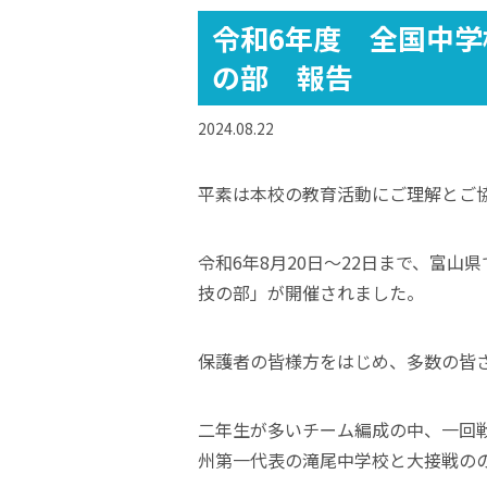
令和6年度 全国中
の部 報告
2024.08.22
平素は本校の教育活動にご理解とご
令和6年8月20日～22日まで、富
技の部」が開催されました。
保護者の皆様方をはじめ、多数の皆
二年生が多いチーム編成の中、一回
州第一代表の滝尾中学校と大接戦の