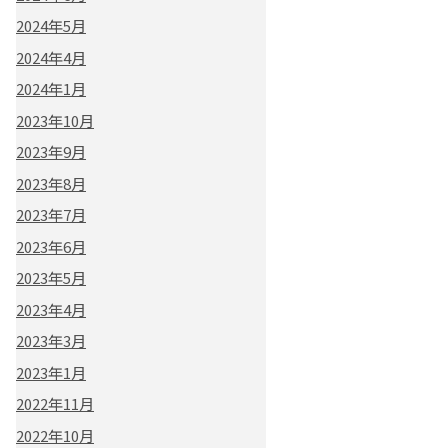
2024年5月
2024年4月
2024年1月
2023年10月
2023年9月
2023年8月
2023年7月
2023年6月
2023年5月
2023年4月
2023年3月
2023年1月
2022年11月
2022年10月