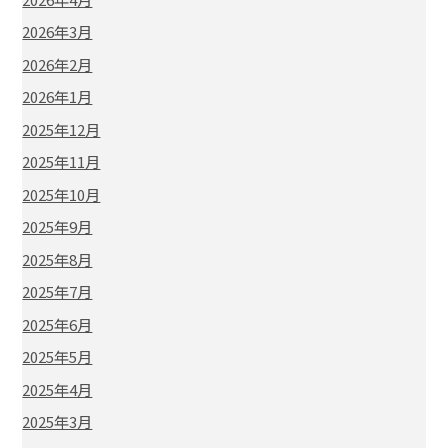
2026年3月
2026年2月
2026年1月
2025年12月
2025年11月
2025年10月
2025年9月
2025年8月
2025年7月
2025年6月
2025年5月
2025年4月
2025年3月