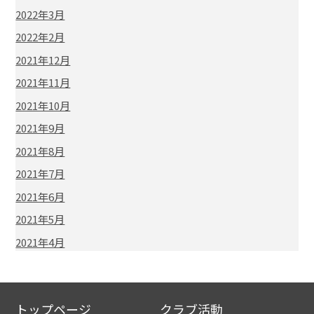
2022年3月
2022年2月
2021年12月
2021年11月
2021年10月
2021年9月
2021年8月
2021年7月
2021年6月
2021年5月
2021年4月
トップページ
クラブ活動