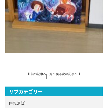
前の記事へ
一覧へ戻る
次の記事へ
サブカテゴリー
(2)
体操部