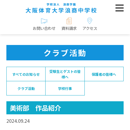
お問い合わせ
資料請求
アクセス
クラブ活動
受験生とゲストの皆
すべてのお知らせ
保護者の皆様へ
様へ
クラブ活動
学校行事
美術部 作品紹介
2024.09.24