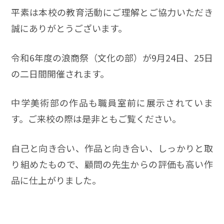
平素は本校の教育活動にご理解とご協力いただき
誠にありがとうございます。
令和6年度の浪商祭（文化の部）が9月24日、25日
の二日間開催されます。
中学美術部の作品も職員室前に展示されていま
す。ご来校の際は是非ともご覧ください。
自己と向き合い、作品と向き合い、しっかりと取
り組めたもので、顧問の先生からの評価も高い作
品に仕上がりました。