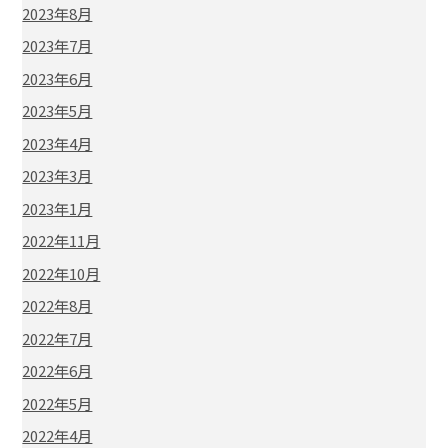
2023年8月
2023年7月
2023年6月
2023年5月
2023年4月
2023年3月
2023年1月
2022年11月
2022年10月
2022年8月
2022年7月
2022年6月
2022年5月
2022年4月