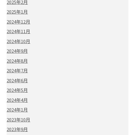
2025年2月
2025年1月
2024年12月
2024年11月
2024年10月
2024年9月
2024年8月
2024年7月
2024年6月
2024年5月
2024年4月
2024年1月
2023年10月
2023年9月