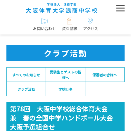
お問い合わせ
資料請求
アクセス
クラブ活動
受験生とゲストの皆
すべてのお知らせ
保護者の皆様へ
様へ
クラブ活動
学校行事
第78回 大阪中学校総合体育大会
兼 春の全国中学ハンドボール大会
大阪予選組合せ