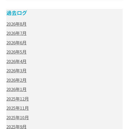
過去ログ
2026年8月
2026年7月
2026年6月
2026年5月
2026年4月
2026年3月
2026年2月
2026年1月
2025年12月
2025年11月
2025年10月
2025年9月