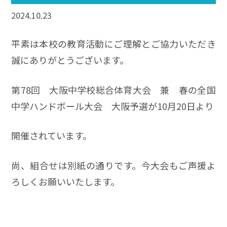
2024.10.23
平素は本校の教育活動にご理解とご協力いただき
誠にありがとうございます。
第78回 大阪中学校総合体育大会 兼 春の全国
中学ハンドボール大会 大阪予選が10月20日より
開催されています。
尚、組合せは別紙の通りです。今大会もご声援よ
ろしくお願いいたします。