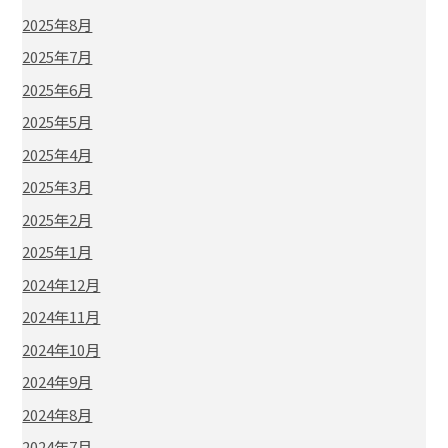
2025年8月
2025年7月
2025年6月
2025年5月
2025年4月
2025年3月
2025年2月
2025年1月
2024年12月
2024年11月
2024年10月
2024年9月
2024年8月
2024年7月