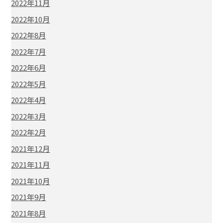
2022年11月
2022年10月
2022年8月
2022年7月
2022年6月
2022年5月
2022年4月
2022年3月
2022年2月
2021年12月
2021年11月
2021年10月
2021年9月
2021年8月