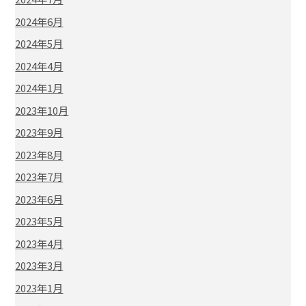
2024年6月
2024年5月
2024年4月
2024年1月
2023年10月
2023年9月
2023年8月
2023年7月
2023年6月
2023年5月
2023年4月
2023年3月
2023年1月