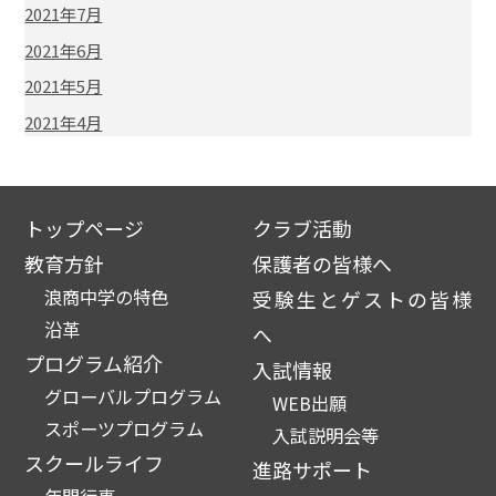
2021年7月
2021年6月
2021年5月
2021年4月
トップページ
クラブ活動
教育方針
保護者の皆様へ
浪商中学の特色
受験生とゲストの皆様
沿革
へ
プログラム紹介
入試情報
グローバルプログラム
WEB出願
スポーツプログラム
入試説明会等
スクールライフ
進路サポート
年間行事